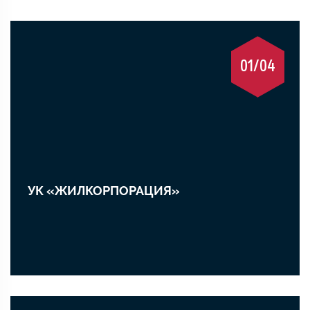
01/04
УК «ЖИЛКОРПОРАЦИЯ»