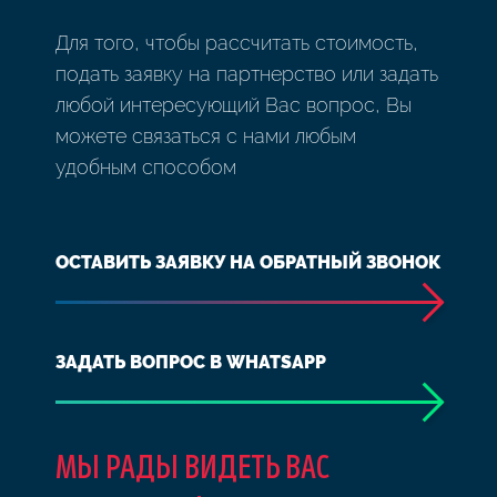
Для того, чтобы рассчитать стоимость,
подать заявку на партнерство или задать
любой интересующий Вас вопрос, Вы
можете связаться с нами любым
удобным способом
ОСТАВИТЬ ЗАЯВКУ НА ОБРАТНЫЙ ЗВОНОК
ЗАДАТЬ ВОПРОС В WHATSAPP
МЫ РАДЫ ВИДЕТЬ ВАС