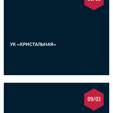
УК «КРИСТАЛЬНАЯ»
09/03