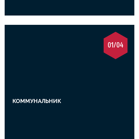
01/04
КОММУНАЛЬНИК