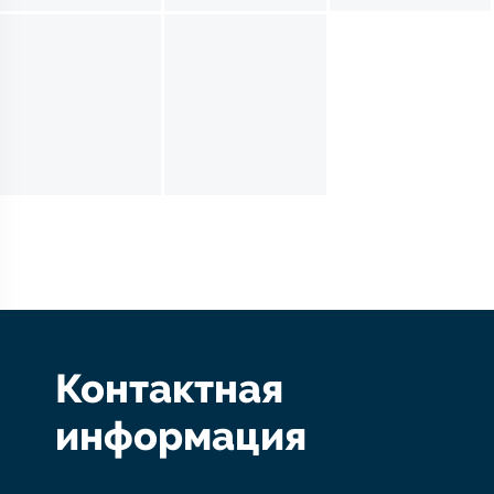
Контактная
информация