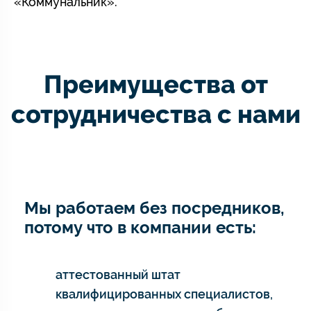
«Коммунальник».
Преимущества от
сотрудничества с нами
Мы работаем без посредников,
потому что в компании есть:
аттестованный штат
квалифицированных специалистов,