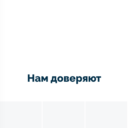
Нам доверяют