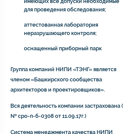
имеющих все допуски необходимые
для проведения обследования;
аттестованная лаборатория
неразрушающего контроля;
оснащенный приборный парк
Группа компаний НИПИ «ТЭНГ» является
членом «Башкирского сообщества
архитекторов и проектировщиков».
Вся деятельность компании застрахована (
№ сро-п-б-0308 от 11.09.17г.)
Система менеджмента качества НИПИ