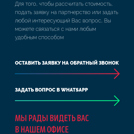
Для того, чтобы рассчитать стоимость,
подать заявку на партнерство или задать
любой интересующий Вас вопрос, Вы
можете связаться с нами любым
удобным способом
ОСТАВИТЬ ЗАЯВКУ НА ОБРАТНЫЙ ЗВОНОК
ЗАДАТЬ ВОПРОС В WHATSAPP
МЫ РАДЫ ВИДЕТЬ ВАС
В НАШЕМ ОФИСЕ