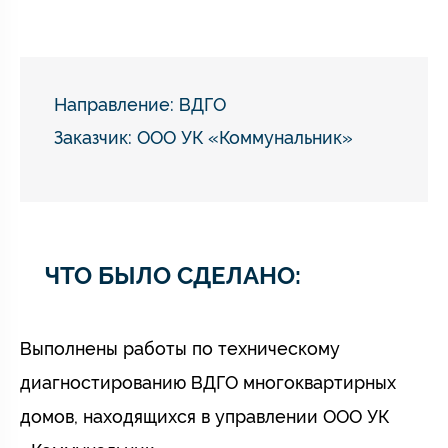
Направление:
ВДГО
Заказчик: ООО УК «Коммунальник»
ЧТО БЫЛО СДЕЛАНО:
Выполнены работы по техническому
диагностированию ВДГО многоквартирных
домов, находящихся в управлении ООО УК