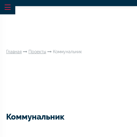
Главная
Проекты
Коммунальник
Коммунальник