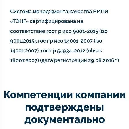
Система менеджмента качества НИПИ
«ТЭНГ» сертифицирована на
соответствие гост р исо 9001-2015 (iso
9001:2015); гост р исо 14001-2007 (iso
14001:2007); гост р 54934-2012 (ohsas
18001:2007) (дата регистрации 29.08.2016г.)
Компетенции компании
подтверждены
документально