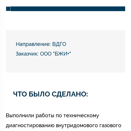
Направление:
ВДГО
Заказчик: ООО "БЖИ+"
ЧТО БЫЛО СДЕЛАНО:
Выполнили работы по техническому
диагностированию внутридомового газового