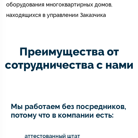
оборудования многоквартирных домов,
находящихся в управлении Заказчика
Преимущества от
сотрудничества с нами
Мы работаем без посредников,
потому что в компании есть:
аттестованный штат