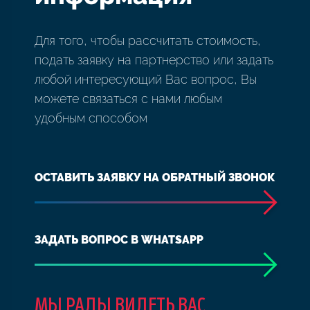
Для того, чтобы рассчитать стоимость,
подать заявку на партнерство или задать
любой интересующий Вас вопрос, Вы
можете связаться с нами любым
удобным способом
ОСТАВИТЬ ЗАЯВКУ НА ОБРАТНЫЙ ЗВОНОК
ЗАДАТЬ ВОПРОС В WHATSAPP
МЫ РАДЫ ВИДЕТЬ ВАС