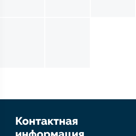
Контактная
информация