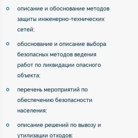
описание и обоснование методов
защиты инженерно-технических
сетей;
обоснование и описание выбора
безопасных методов ведения
работ по ликвидации опасного
объекта;
перечень мероприятий по
обеспечению безопасности
населения;
описание решений по вывозу и
утилизации отходов;