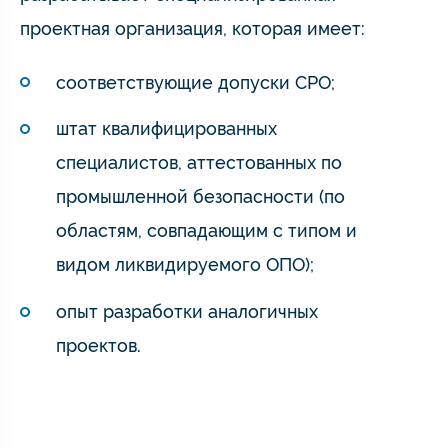
проектная организация, которая имеет:
соответствующие допуски СРО;
штат квалифицированных
специалистов, аттестованных по
промышленной безопасности (по
областям, совпадающим с типом и
видом ликвидируемого ОПО);
опыт разработки аналогичных
проектов.