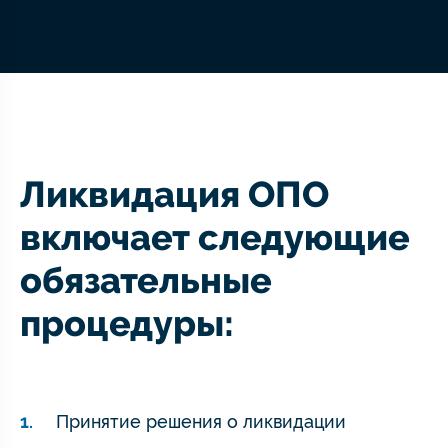
Ликвидация ОПО
включает следующие
обязательные
процедуры:
Принятие решения о ликвидации