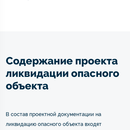
Содержание проекта
ликвидации опасного
объекта
В состав проектной документации на
ликвидацию опасного объекта входят