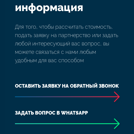
информация
Для того, чтобы рассчитать стоимость,
подать заявку на партнерство или задать
любой интересующий вас вопрос, вы
можете связаться с нами любым
удобным для вас способом
ОСТАВИТЬ ЗАЯВКУ НА ОБРАТНЫЙ ЗВОНОК
ЗАДАТЬ ВОПРОС В WHATSAPP