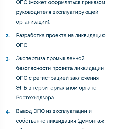
ОПО (может оформляться приказом
руководителя эксплуатирующей
организации).
Разработка проекта на ликвидацию
ОПО.
Экспертиза промышленной
безопасности проекта ликвидации
ОПО с регистрацией заключения
ЭПБ в территориальном органе
Ростехнадзора.
Вывод ОПО из эксплуатации и
собственно ликвидация (демонтаж