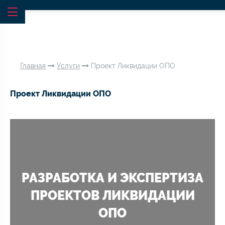
Главная
Услуги
Проект Ликвидации ОПО
Проект Ликвидации ОПО
РАЗРАБОТКА И ЭКСПЕРТИЗА
ПРОЕКТОВ ЛИКВИДАЦИИ
ОПО