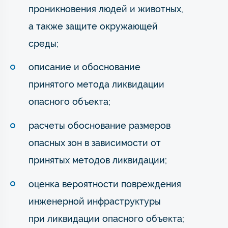
проникновения людей и животных,
а также защите окружающей
среды;
описание и обоснование
принятого метода ликвидации
опасного объекта;
расчеты обоснование размеров
опасных зон в зависимости от
принятых методов ликвидации;
оценка вероятности повреждения
инженерной инфраструктуры
при ликвидации опасного объекта;