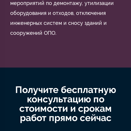
мероприятий по демонтажу, утилизации
оборудования и отходов, отключения
инженерных систем и сносу зданий и
сооружений ОПО.
Получите бесплатную
консультацию по
стоимости и срокам
работ прямо сейчас