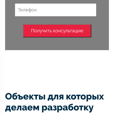
Объекты для которых
делаем разработку