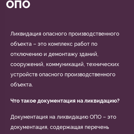
ОПО
Ликвидация опасного производственного
объекта – это комплекс работ по
отключению и демонтажу зданий,
сооружений, коммуникаций, технических
устройств опасного производственного
объекта.
Что такое документация на ликвидацию?
Документация на ликвидацию ОПО – это
документация, содержащая перечень