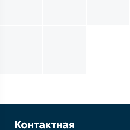
Контактная