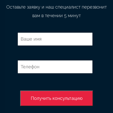
Оставьте заявку и наш специалист перезвонит
вам в течении 5 минут