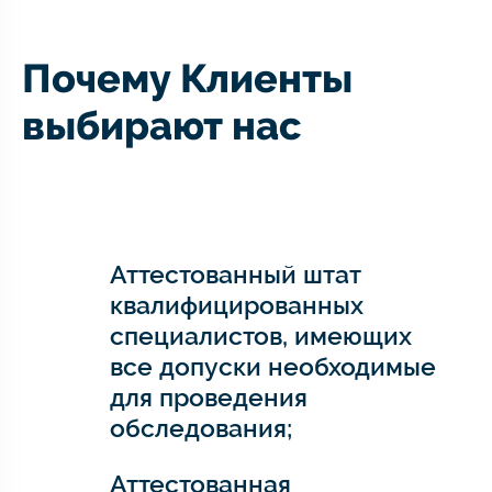
Почему Клиенты
выбирают нас
Аттестованный штат
квалифицированных
специалистов, имеющих
все допуски необходимые
для проведения
обследования;
Аттестованная