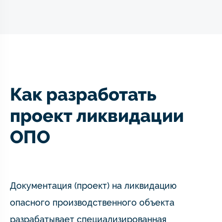
Как разработать
проект ликвидации
ОПО
Документация (проект) на ликвидацию
опасного производственного объекта
разрабатывает специализированная