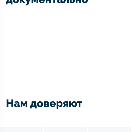
Нам доверяют