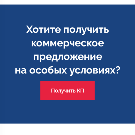
Хотите получить
коммерческое
предложение
на особых условиях?
Получить КП