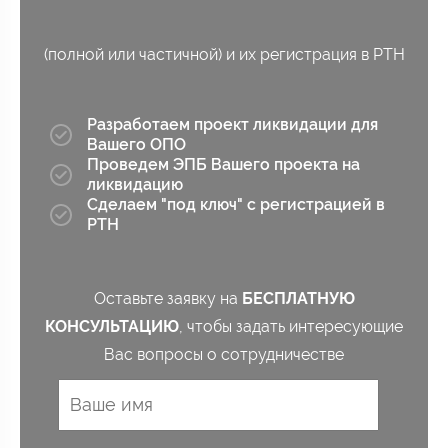
(полной или частичной) и их регистрация в РТН
Разработаем проект ликвидации для
Вашего ОПО
Проведем ЭПБ Вашего проекта на
ликвидацию​
Сделаем "под ключ" с регистрацией в
РТН
Оставьте заявку на
БЕСПЛАТНУЮ
КОНСУЛЬТАЦИЮ
, чтобы задать интересующие
Вас вопросы о сотрудничестве