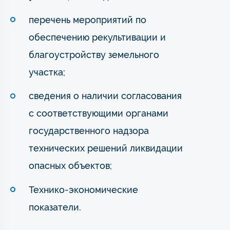
перечень мероприятий по
обеспечению рекультивации и
благоустройству земельного
участка;
сведения о наличии согласования
с соответствующими органами
государственного надзора
технических решений ликвидации
опасных объектов;
Технико-экономические
показатели.