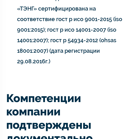
«ТЭНГ» сертифицирована на
соответствие гост р исо 9001-2015 (iso
9001:2015); гост р исо 14001-2007 (iso
14001:2007); гост р 54934-2012 (ohsas
18001:2007) (дата регистрации
29.08.2016г.)
Компетенции
компании
подтверждены
документально