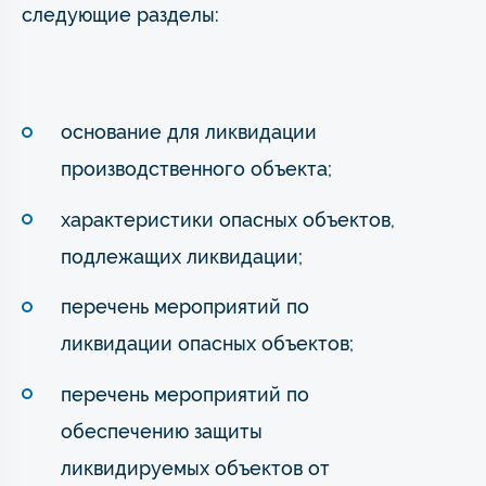
следующие разделы:
основание для ликвидации
производственного объекта;
характеристики опасных объектов,
подлежащих ликвидации;
перечень мероприятий по
ликвидации опасных объектов;
перечень мероприятий по
обеспечению защиты
ликвидируемых объектов от