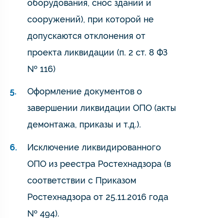
оборудования, снос зданий и
сооружений), при которой не
допускаются отклонения от
проекта ликвидации (п. 2 ст. 8 ФЗ
№ 116)
Оформление документов о
завершении ликвидации ОПО (акты
демонтажа, приказы и т.д.).
Исключение ликвидированного
ОПО из реестра Ростехнадзора (в
соответствии с Приказом
Ростехнадзора от 25.11.2016 года
№ 494).