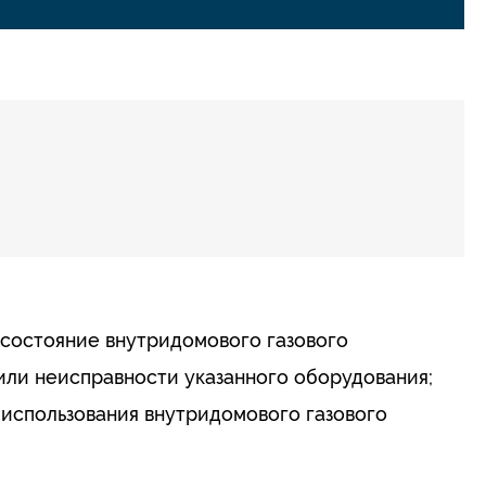
состояние внутридомового газового
вили неисправности указанного оборудования;
использования внутридомового газового