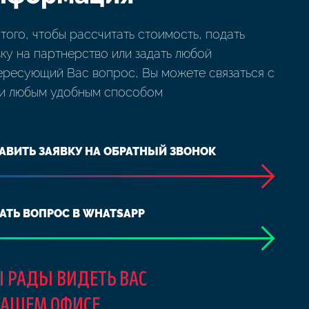
 того, чтобы рассчитать стоимость, подать
вку на партнерство или задать любой
ересующий Вас вопрос, Вы можете связаться с
и любым удобным способом
АВИТЬ ЗАЯВКУ НА ОБРАТНЫЙ ЗВОНОК
АТЬ ВОПРОС В WHATSAPP
 РАДЫ ВИДЕТЬ ВАС
НАШЕМ ОФИСЕ