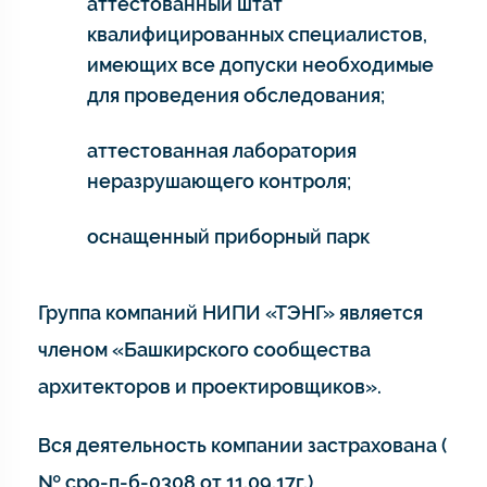
аттестованный штат
квалифицированных специалистов,
имеющих все допуски необходимые
для проведения обследования;
аттестованная лаборатория
неразрушающего контроля;
оснащенный приборный парк
Группа компаний НИПИ «ТЭНГ» является
членом «Башкирского сообщества
архитекторов и проектировщиков».
Вся деятельность компании застрахована (
№ сро-п-б-0308 от 11.09.17г.)