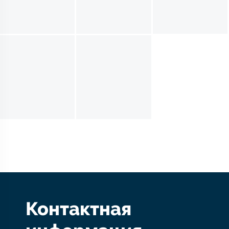
Контактная