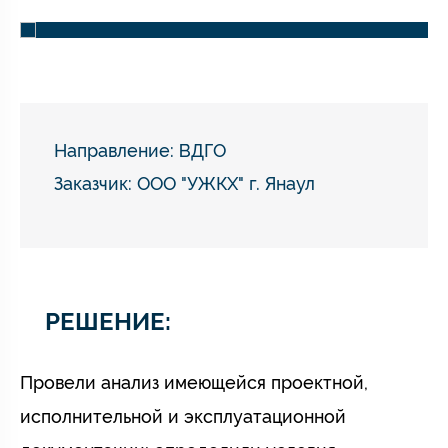
Направление:
ВДГО
Заказчик: ООО "УЖКХ" г. Янаул
РЕШЕНИЕ:
Провели анализ имеющейся проектной,
исполнительной и эксплуатационной