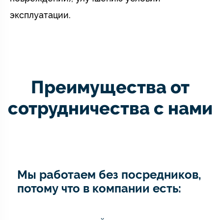
эксплуатации.
Преимущества от
сотрудничества с нами
Мы работаем без посредников,
потому что в компании есть: