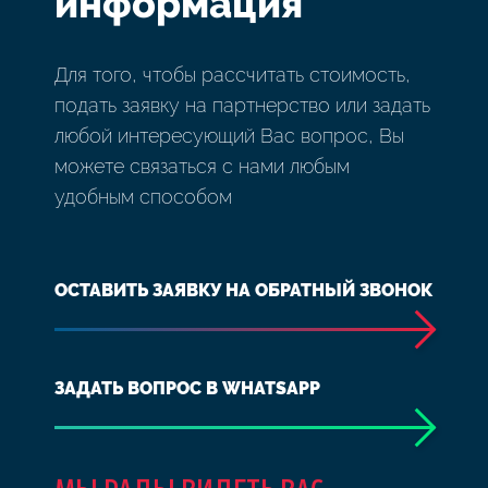
информация
Для того, чтобы рассчитать стоимость,
подать заявку на партнерство или задать
любой интересующий Вас вопрос, Вы
можете связаться с нами любым
удобным способом
ОСТАВИТЬ ЗАЯВКУ НА ОБРАТНЫЙ ЗВОНОК
ЗАДАТЬ ВОПРОС В WHATSAPP