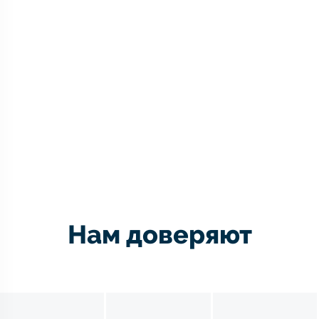
Нам доверяют