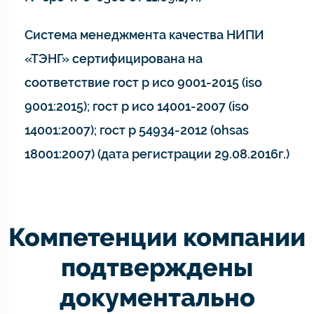
Система менеджмента качества НИПИ
«ТЭНГ» сертифицирована на
соответствие гост р исо 9001-2015 (iso
9001:2015); гост р исо 14001-2007 (iso
14001:2007); гост р 54934-2012 (ohsas
18001:2007) (дата регистрации 29.08.2016г.)
Компетенции компании
подтверждены
документально