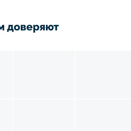
м доверяют