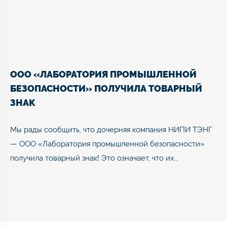
ООО «ЛАБОРАТОРИЯ ПРОМЫШЛЕННОЙ
БЕЗОПАСНОСТИ» ПОЛУЧИЛА ТОВАРНЫЙ
ЗНАК
Мы рады сообщить, что дочерняя компания НИПИ ТЭНГ
— ООО «Лаборатория промышленной безопасности»
получила товарный знак! Это означает, что их…