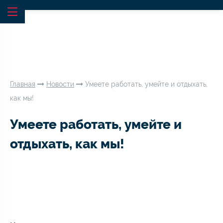
Главная
Новости
Умеете работать, умейте и отдыхать,
как мы!
Умеете работать, умейте и
отдыхать, как мы!