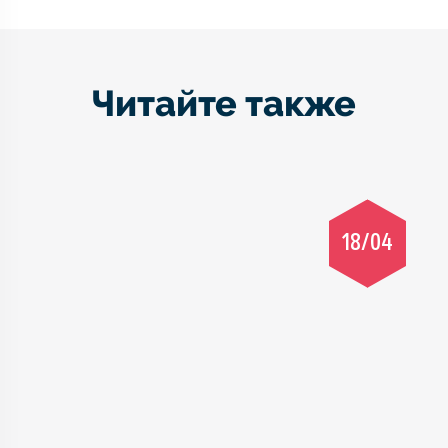
Читайте также
18/04