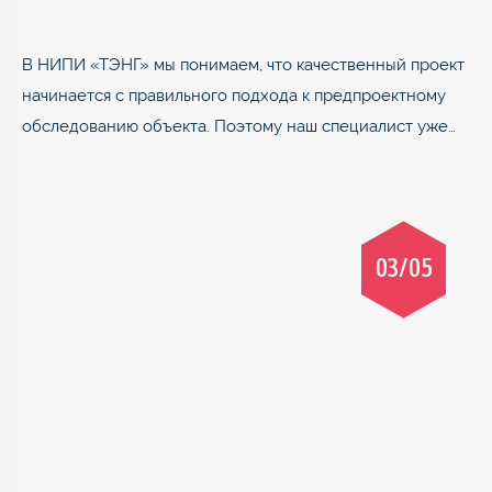
В НИПИ «ТЭНГ» мы понимаем, что качественный проект
начинается с правильного подхода к предпроектному
обследованию объекта. Поэтому наш специалист уже…
03/05