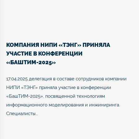
КОМПАНИЯ НИПИ «ТЭНГ» ПРИНЯЛА
УЧАСТИЕ В КОНФЕРЕНЦИИ
«БАШТИМ-2025»
17.04.2025 делегация в составе сотрудников компании
НИПИ «ТЭНГ» приняла участие в конференции
«БашТИМ-2025», посвященной технологиям
информационного моделирования и инжиниринга.
Специалисты…