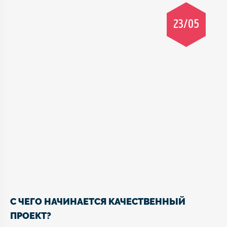
23/05
С ЧЕГО НАЧИНАЕТСЯ КАЧЕСТВЕННЫЙ
ПРОЕКТ?