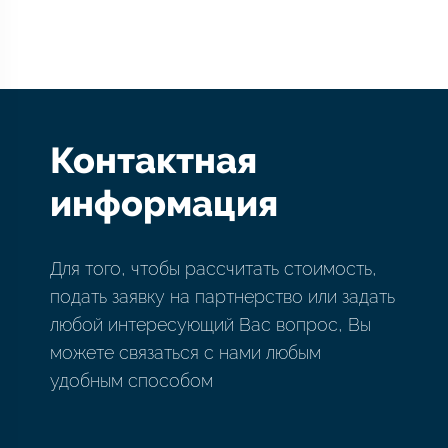
Контактная
информация
Для того, чтобы рассчитать стоимость,
подать заявку на партнерство или задать
любой интересующий Вас вопрос, Вы
можете связаться с нами любым
удобным способом