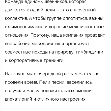
Команда единомышленников, которая
движется к одной цели — это сплоченный
коллектив. А чтобы группе сплотиться, важны
взаимопонимание и хорошие межличностные
отношения. Поэтому, наша компания проводит
внерабочие мероприятия и организует
совместные походы на природу, тимбилдинги
и корпоративные тренинги.
Накануне мы в очередной раз замечательно
провели время. Пели песни, веселились,
получили массу положительных эмоций,
впечатлений и отличного настроения.