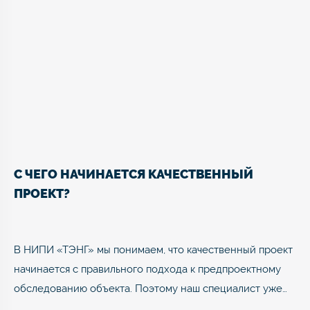
С ЧЕГО НАЧИНАЕТСЯ КАЧЕСТВЕННЫЙ
ПРОЕКТ?
В НИПИ «ТЭНГ» мы понимаем, что качественный проект
начинается с правильного подхода к предпроектному
обследованию объекта. Поэтому наш специалист уже…