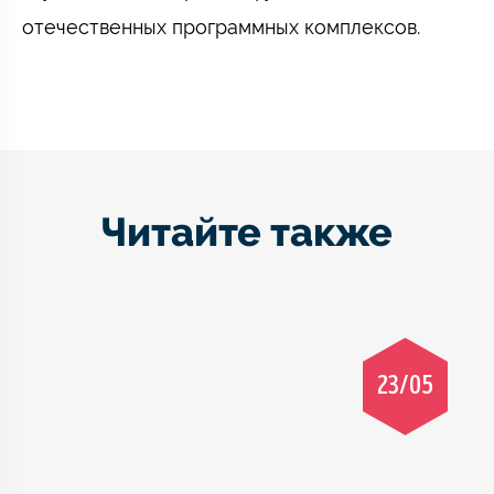
отечественных программных комплексов.
Читайте также
23/05