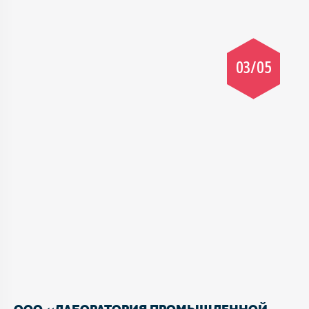
03/05