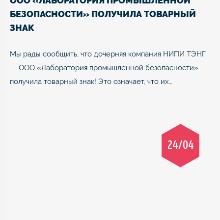
ООО «ЛАБОРАТОРИЯ ПРОМЫШЛЕННОЙ
БЕЗОПАСНОСТИ» ПОЛУЧИЛА ТОВАРНЫЙ
ЗНАК
Мы рады сообщить, что дочерняя компания НИПИ ТЭНГ
— ООО «Лаборатория промышленной безопасности»
получила товарный знак! Это означает, что их…
24/04