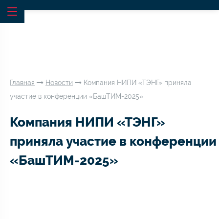
Главная
Новости
Компания НИПИ «ТЭНГ» приняла
участие в конференции «БашТИМ-2025»
Компания НИПИ «ТЭНГ»
приняла участие в конференции
«БашТИМ-2025»