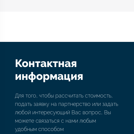
Контактная
информация
Для того, чтобы рассчитать стоимость,
подать заявку на партнерство или задать
любой интересующий Вас вопрос, Вы
можете связаться с нами любым
удобным способом