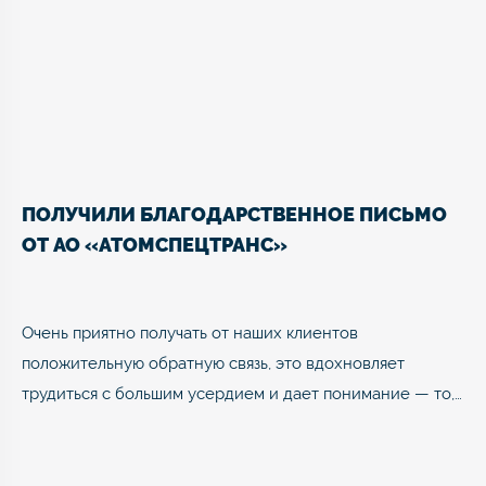
ПОЛУЧИЛИ БЛАГОДАРСТВЕННОЕ ПИСЬМО
ОТ АО «АТОМСПЕЦТРАНС»
Очень приятно получать от наших клиентов
положительную обратную связь, это вдохновляет
трудиться с большим усердием и дает понимание — то,…