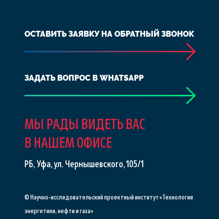
ОСТАВИТЬ ЗАЯВКУ НА ОБРАТНЫЙ ЗВОНОК
ЗАДАТЬ ВОПРОС В WHATSAPP
МЫ РАДЫ ВИДЕТЬ ВАС
В НАШЕМ ОФИСЕ
РБ, Уфа, ул. Чернышевского, 105/1
© Научно-исследовательский проектный институт «Технологии
энергетики, нефти и газа»