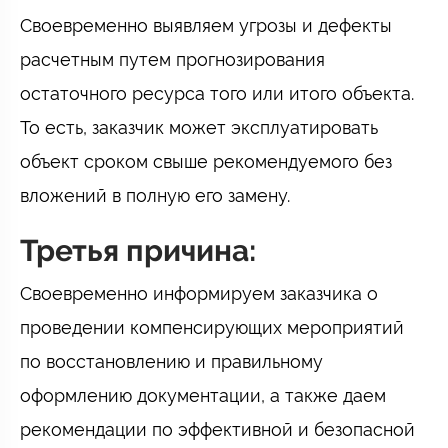
Своевременно выявляем угрозы и дефекты
расчетным путем прогнозирования
остаточного ресурса того или итого объекта.
То есть, заказчик может эксплуатировать
объект сроком свыше рекомендуемого без
вложений в полную его замену.
Третья причина:
Своевременно информируем заказчика о
проведении компенсирующих мероприятий
по восстановлению и правильному
оформлению документации, а также даем
рекомендации по эффективной и безопасной