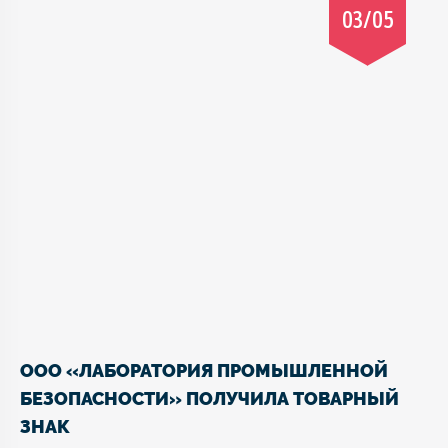
03/05
ООО «ЛАБОРАТОРИЯ ПРОМЫШЛЕННОЙ
БЕЗОПАСНОСТИ» ПОЛУЧИЛА ТОВАРНЫЙ
ЗНАК