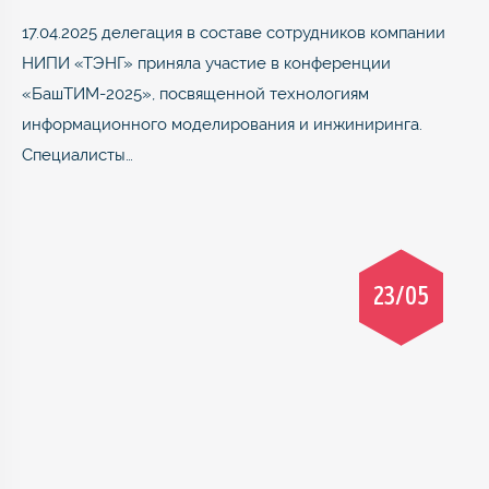
17.04.2025 делегация в составе сотрудников компании
НИПИ «ТЭНГ» приняла участие в конференции
«БашТИМ-2025», посвященной технологиям
информационного моделирования и инжиниринга.
Специалисты…
23/05