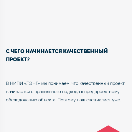
С ЧЕГО НАЧИНАЕТСЯ КАЧЕСТВЕННЫЙ
ПРОЕКТ?
В НИПИ «ТЭНГ» мы понимаем, что качественный проект
начинается с правильного подхода к предпроектному
обследованию объекта. Поэтому наш специалист уже…