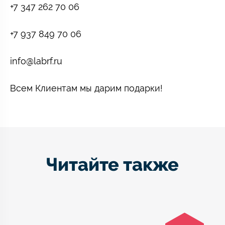
+7 347 262 70 06
+7 937 849 70 06
info@labrf.ru
Всем Клиентам мы дарим подарки!
Читайте также