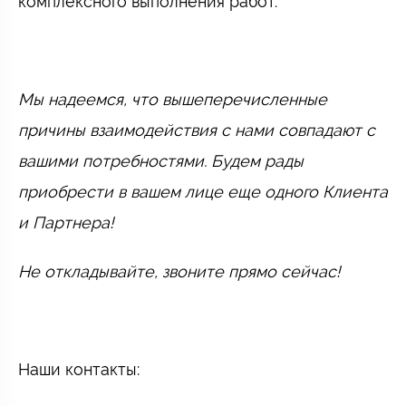
комплексного выполнения работ.
Мы надеемся, что вышеперечисленные
причины взаимодействия с нами совпадают с
вашими потребностями. Будем рады
приобрести в вашем лице еще одного Клиента
и Партнера!
Не откладывайте, звоните прямо сейчас!
Наши контакты: