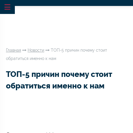
Главная
Новости
ТОП-5 причин почему стоит
обратиться именно к нам
ТОП-5 причин почему стоит
обратиться именно к нам