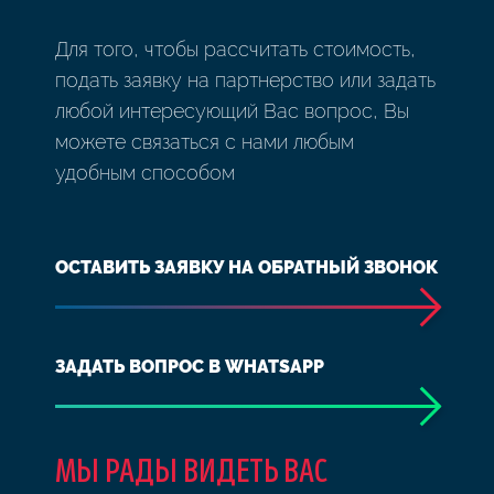
Для того, чтобы рассчитать стоимость,
подать заявку на партнерство или задать
любой интересующий Вас вопрос, Вы
можете связаться с нами любым
удобным способом
ОСТАВИТЬ ЗАЯВКУ НА ОБРАТНЫЙ ЗВОНОК
ЗАДАТЬ ВОПРОС В WHATSAPP
МЫ РАДЫ ВИДЕТЬ ВАС