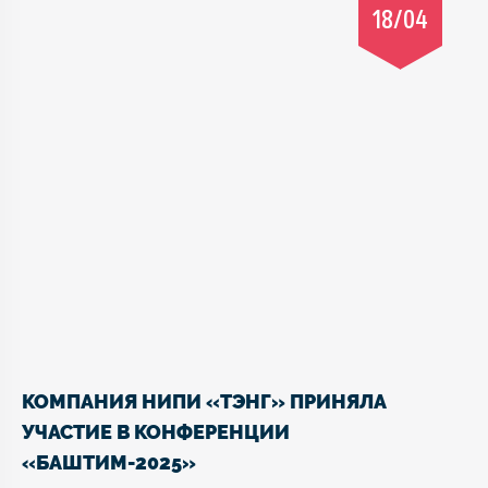
18/04
КОМПАНИЯ НИПИ «ТЭНГ» ПРИНЯЛА
УЧАСТИЕ В КОНФЕРЕНЦИИ
«БАШТИМ-2025»