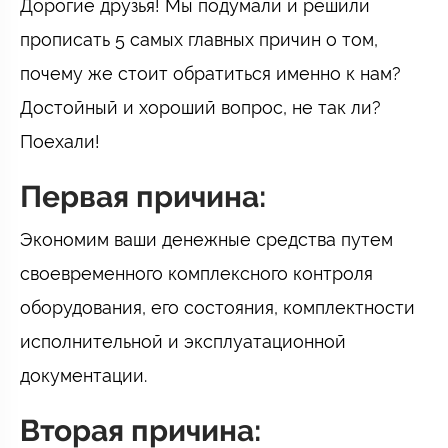
Дорогие друзья! Мы подумали и решили
прописать 5 самых главных причин о том,
почему же стоит обратиться именно к нам?
Достойный и хороший вопрос, не так ли?
Поехали!
Первая причина:
Экономим ваши денежные средства путем
своевременного комплексного контроля
оборудования, его состояния, комплектности
исполнительной и эксплуатационной
документации.
Вторая причина: