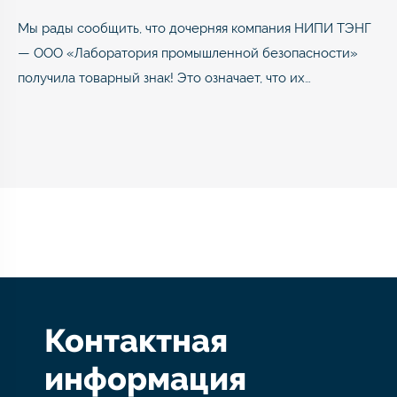
Мы рады сообщить, что дочерняя компания НИПИ ТЭНГ
— ООО «Лаборатория промышленной безопасности»
получила товарный знак! Это означает, что их…
Контактная
информация