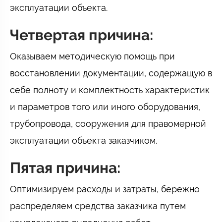
эксплуатации объекта.
Четвертая причина:
Оказываем методическую помощь при
восстановлении документации, содержащую в
себе полноту и комплектность характеристик
и параметров того или иного оборудования,
трубопровода, сооружения для правомерной
эксплуатации объекта заказчиком.
Пятая причина:
Оптимизируем расходы и затраты, бережно
распределяем средства заказчика путем