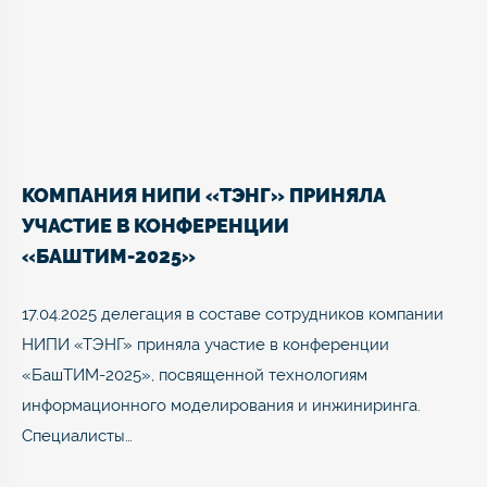
КОМПАНИЯ НИПИ «ТЭНГ» ПРИНЯЛА
УЧАСТИЕ В КОНФЕРЕНЦИИ
«БАШТИМ-2025»
17.04.2025 делегация в составе сотрудников компании
НИПИ «ТЭНГ» приняла участие в конференции
«БашТИМ-2025», посвященной технологиям
информационного моделирования и инжиниринга.
Специалисты…