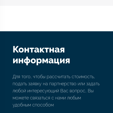
Контактная
информация
Для того, чтобы рассчитать стоимость,
подать заявку на партнерство или задать
любой интересующий Вас вопрос, Вы
можете связаться с нами любым
удобным способом