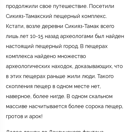
продолжили свое путешествие. Посетили
Сикияз-Тамакский пещерный комплекс.
Кстати, возле деревни Сикияз-Тамак всего
лишь лет 10-15 назад археологами был найден
настоящий пещерный город. В пещерах
комплекса найдено множество
археологических находок, доказывающих, что
в этих пещерах раньше жили люди. Такого
скопления пещер в одном месте нет,
наверное, более нигде. В одном скальном
массиве насчитывается более сорока пещер,
гротов и арок!