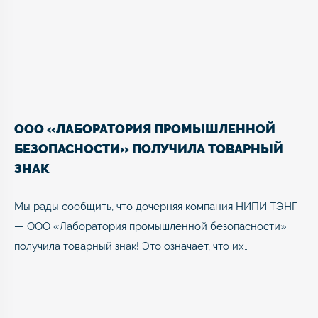
ООО «ЛАБОРАТОРИЯ ПРОМЫШЛЕННОЙ
БЕЗОПАСНОСТИ» ПОЛУЧИЛА ТОВАРНЫЙ
ЗНАК
Мы рады сообщить, что дочерняя компания НИПИ ТЭНГ
— ООО «Лаборатория промышленной безопасности»
получила товарный знак! Это означает, что их…