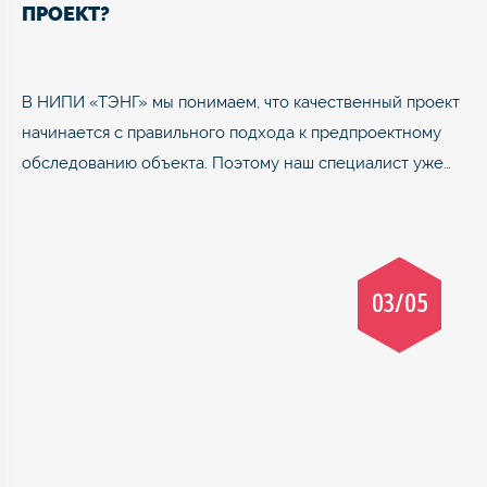
ПРОЕКТ?
В НИПИ «ТЭНГ» мы понимаем, что качественный проект
начинается с правильного подхода к предпроектному
обследованию объекта. Поэтому наш специалист уже…
03/05