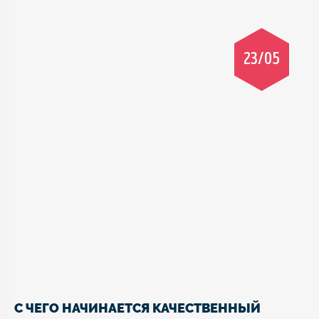
23/05
С ЧЕГО НАЧИНАЕТСЯ КАЧЕСТВЕННЫЙ