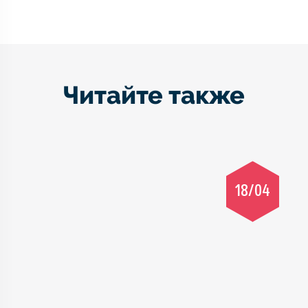
Читайте также
18/04