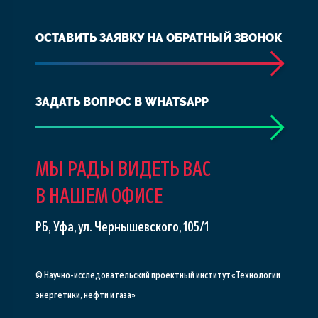
ОСТАВИТЬ ЗАЯВКУ НА ОБРАТНЫЙ ЗВОНОК
ЗАДАТЬ ВОПРОС В WHATSAPP
МЫ РАДЫ ВИДЕТЬ ВАС
В НАШЕМ ОФИСЕ
РБ, Уфа, ул. Чернышевского, 105/1
© Научно-исследовательский проектный институт «Технологии
энергетики, нефти и газа»