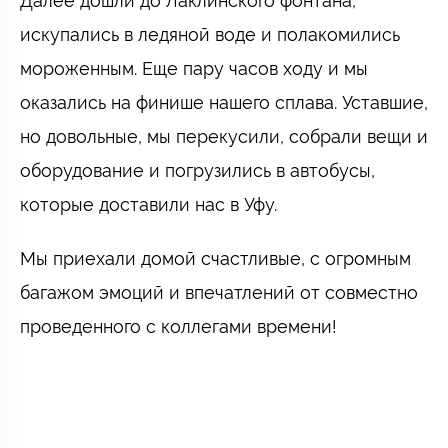
Далее дошли до Лаклинского фонтана,
искупались в ледяной воде и полакомились
мороженным. Еще пару часов ходу и мы
оказались на финише нашего сплава. Уставшие,
но довольные, мы перекусили, собрали вещи и
оборудование и погрузились в автобусы,
которые доставили нас в Уфу.
Мы приехали домой счастливые, с огромным
багажом эмоций и впечатлений от совместно
проведенного с коллегами времени!