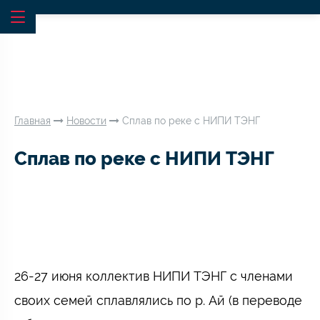
Главная
Новости
Сплав по реке с НИПИ ТЭНГ
Сплав по реке с НИПИ ТЭНГ
26-27 июня коллектив НИПИ ТЭНГ с членами
своих семей сплавлялись по р. Ай (в переводе