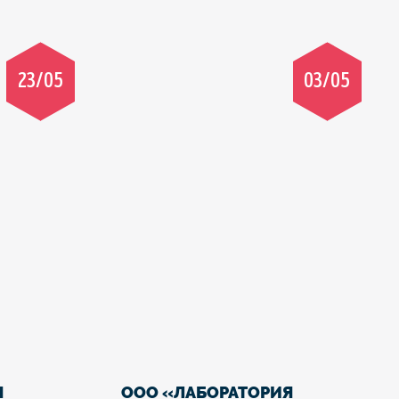
23/05
03/05
Я
ООО «ЛАБОРАТОРИЯ