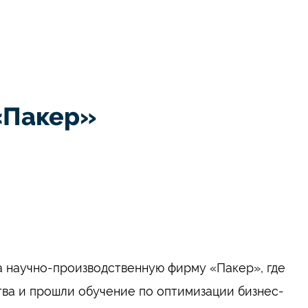
«Пакер»
 научно-производственную фирму «Пакер», где
тва и прошли обучение по оптимизации бизнес-