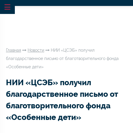
Главная
Новости
НИИ «ЦСЭБ» получил
благодарственное письмо от благотворительного фонда
«Особенные дети»
НИИ «ЦСЭБ» получил
благодарственное письмо от
благотворительного фонда
«Особенные дети»