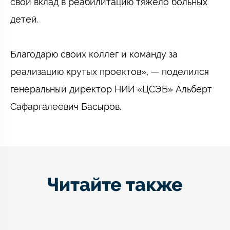
свой вклад в реабилитацию тяжело больных
детей. ⠀
⠀
Благодарю своих коллег и команду за
реализацию крутых проектов», — поделился
генеральный директор НИИ «ЦСЭБ» Альберт
Сафаргалеевич Басыров.
Читайте также