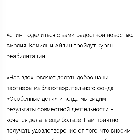
Хотим поделиться с вами радостной новостью.
Амалия, Камиль и Айлин пройдут курсы
реабилитации. ⠀
⠀
«Нас вдохновляют делать добро наши
партнеры из благотворительного фонда
«Особенные дети» и когда мы видим
результаты совместной деятельности –
хочется делать еще больше. Нам приятно
получать удовлетворение от того, что вносим