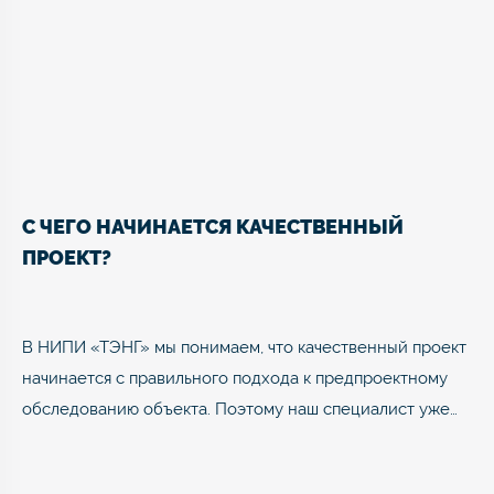
С ЧЕГО НАЧИНАЕТСЯ КАЧЕСТВЕННЫЙ
ПРОЕКТ?
В НИПИ «ТЭНГ» мы понимаем, что качественный проект
начинается с правильного подхода к предпроектному
обследованию объекта. Поэтому наш специалист уже…