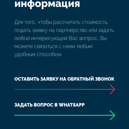
информация
Для того, чтобы рассчитать стоимость,
подать заявку на партнерство или задать
любой интересующий Вас вопрос, Вы
можете связаться с нами любым
удобным способом
ОСТАВИТЬ ЗАЯВКУ НА ОБРАТНЫЙ ЗВОНОК
ЗАДАТЬ ВОПРОС В WHATSAPP