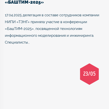
«БАШТИМ-2025»
17.04.2025 делегация в составе сотрудников компании
НИПИ «ТЭНГ» приняла участие в конференции
«БашТИМ-2025», посвященной технологиям
информационного моделирования и инжиниринга.
Специалисты…
23/05