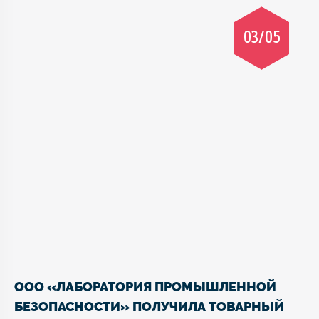
03/05
ООО «ЛАБОРАТОРИЯ ПРОМЫШЛЕННОЙ
БЕЗОПАСНОСТИ» ПОЛУЧИЛА ТОВАРНЫЙ