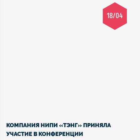
18/04
КОМПАНИЯ НИПИ «ТЭНГ» ПРИНЯЛА
УЧАСТИЕ В КОНФЕРЕНЦИИ