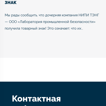
ЗНАК
Мы рады сообщить, что дочерняя компания НИПИ ТЭНГ
— ООО «Лаборатория промышленной безопасности»
получила товарный знак! Это означает, что их…
Контактная