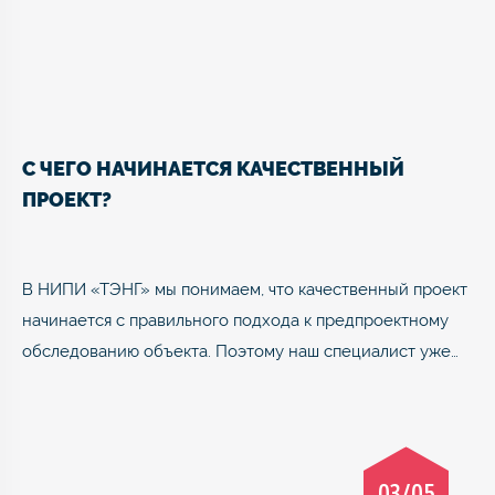
С ЧЕГО НАЧИНАЕТСЯ КАЧЕСТВЕННЫЙ
ПРОЕКТ?
В НИПИ «ТЭНГ» мы понимаем, что качественный проект
начинается с правильного подхода к предпроектному
обследованию объекта. Поэтому наш специалист уже…
03/05