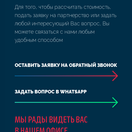
Для того, чтобы рассчитать стоимость,
подать заявку на партнерство или задать
любой интересующий Вас вопрос, Вы
можете связаться с нами любым
удобным способом
ОСТАВИТЬ ЗАЯВКУ НА ОБРАТНЫЙ ЗВОНОК
ЗАДАТЬ ВОПРОС В WHATSAPP
МЫ РАДЫ ВИДЕТЬ ВАС
В НАШЕМ ОФИСЕ