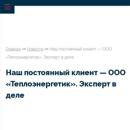
Главная
Новости
Наш постоянный клиент — ООО
«Теплоэнергетик». Эксперт в деле
Наш постоянный клиент — ООО
«Теплоэнергетик». Эксперт в
деле