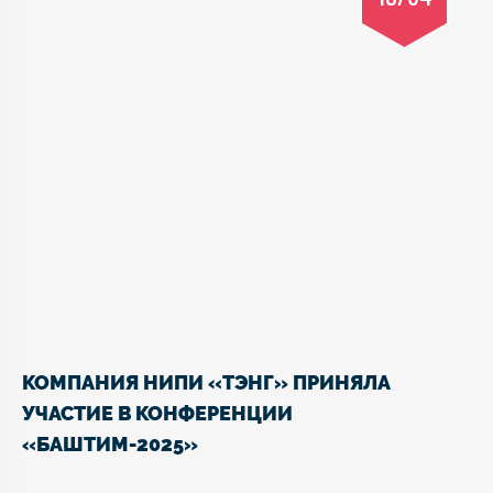
КОМПАНИЯ НИПИ «ТЭНГ» ПРИНЯЛА
УЧАСТИЕ В КОНФЕРЕНЦИИ
«БАШТИМ-2025»