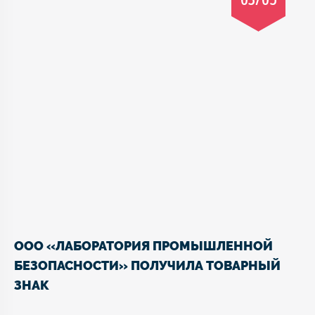
ООО «ЛАБОРАТОРИЯ ПРОМЫШЛЕННОЙ
БЕЗОПАСНОСТИ» ПОЛУЧИЛА ТОВАРНЫЙ
ЗНАК