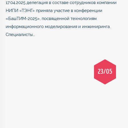
17.04.2025 делегация в составе сотрудников компании
НИПИ «ТЭНГ» приняла участие в конференции
«БашТИМ-2025», посвященной технологиям
информационного моделирования и инжиниринга.
Специалисты…
23/05