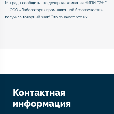
Мы рады сообщить, что дочерняя компания НИПИ ТЭНГ
— ООО «Лаборатория промышленной безопасности»
получила товарный знак! Это означает, что их…
Контактная
информация