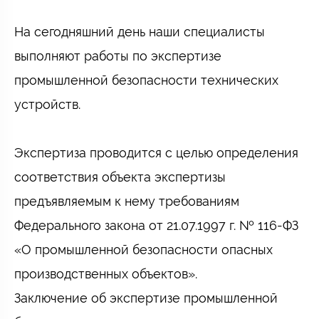
На сегодняшний день наши специалисты
выполняют работы по экспертизе
промышленной безопасности технических
устройств.⠀
⠀
Экспертиза проводится с целью определения
соответствия объекта экспертизы
предъявляемым к нему требованиям
Федерального закона от 21.07.1997 г. № 116-ФЗ
«О промышленной безопасности опасных
производственных объектов».⠀
Заключение об экспертизе промышленной