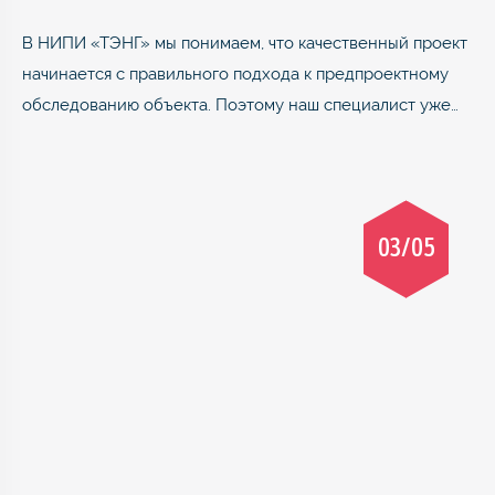
В НИПИ «ТЭНГ» мы понимаем, что качественный проект
начинается с правильного подхода к предпроектному
обследованию объекта. Поэтому наш специалист уже…
03/05