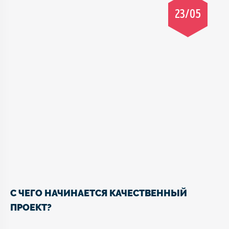
23/05
С ЧЕГО НАЧИНАЕТСЯ КАЧЕСТВЕННЫЙ
ПРОЕКТ?