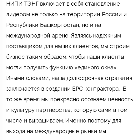
НИПИ ТЭНГ включает в себя становление
лидером не только на территории России и
Республики Башкортостан, но и на
международной арене. Являясь надежным
поставщиком для наших клиентов, мы строим
бизнес таким образом, чтобы наши клиенты
могли получить функцию «единого окна».
Иными словами, наша долгосрочная стратегия
заключается в создании EPC контрактора. В
то же время мы прекрасно осознаем ценность
и культуру партнерства, которую сами в том
числе и выращиваем. Именно поэтому для
выхода на международные рынки мы