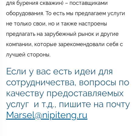
для бурения скважин) – поставщиками
оборудования. То есть мы предлагаем услуги
не только свои, но и также настроены
предлагать на зарубежный рынок и другие
компании, которые зарекомендовали себя с
лучшей стороны.
Если у вас есть идеи для
сотрудничества, вопросы по
качеству предоставляемых
услуг и т.д., пишите на почту
Marsel@nipiteng.ru