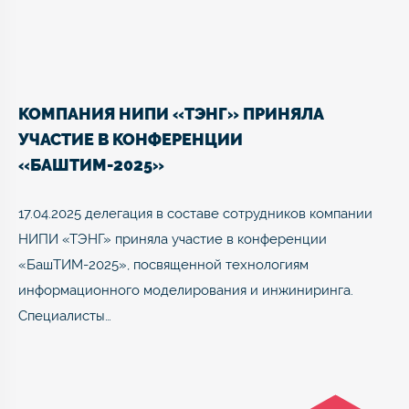
КОМПАНИЯ НИПИ «ТЭНГ» ПРИНЯЛА
УЧАСТИЕ В КОНФЕРЕНЦИИ
«БАШТИМ-2025»
17.04.2025 делегация в составе сотрудников компании
НИПИ «ТЭНГ» приняла участие в конференции
«БашТИМ-2025», посвященной технологиям
информационного моделирования и инжиниринга.
Специалисты…