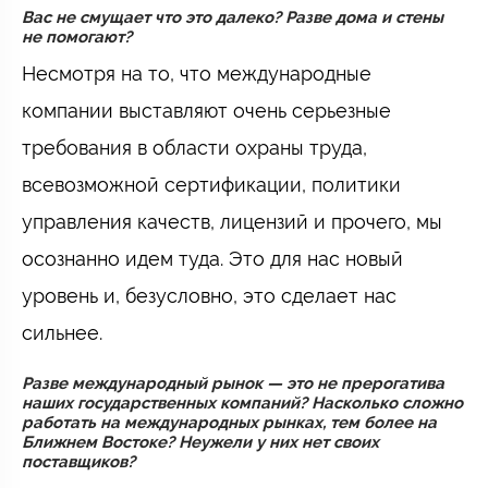
Вас не смущает что это далеко? Разве дома и стены
не помогают?
Несмотря на то, что международные
компании выставляют очень серьезные
требования в области охраны труда,
всевозможной сертификации, политики
управления качеств, лицензий и прочего, мы
осознанно идем туда. Это для нас новый
уровень и, безусловно, это сделает нас
сильнее.
Разве международный рынок — это не прерогатива
наших государственных компаний? Насколько сложно
работать на международных рынках, тем более на
Ближнем Востоке? Неужели у них нет своих
поставщиков?