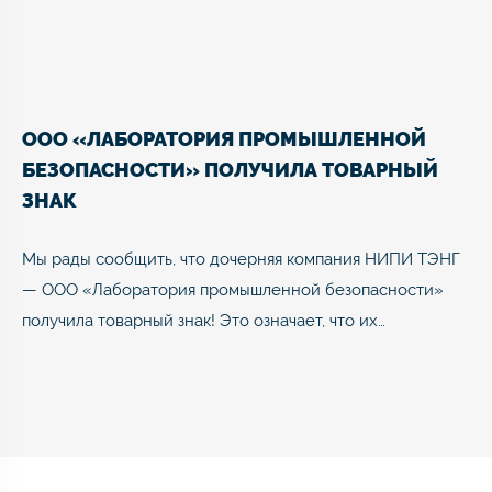
ООО «ЛАБОРАТОРИЯ ПРОМЫШЛЕННОЙ
БЕЗОПАСНОСТИ» ПОЛУЧИЛА ТОВАРНЫЙ
ЗНАК
Мы рады сообщить, что дочерняя компания НИПИ ТЭНГ
— ООО «Лаборатория промышленной безопасности»
получила товарный знак! Это означает, что их…