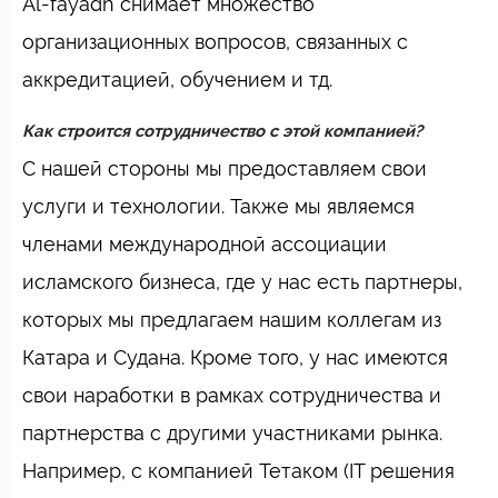
Al-fayadh снимает множество
организационных вопросов, связанных с
аккредитацией, обучением и тд.
Как строится сотрудничество с этой компанией?
С нашей стороны мы предоставляем свои
услуги и технологии. Также мы являемся
членами международной ассоциации
исламского бизнеса, где у нас есть партнеры,
которых мы предлагаем нашим коллегам из
Катара и Судана. Кроме того, у нас имеются
свои наработки в рамках сотрудничества и
партнерства с другими участниками рынка.
Например, с компанией Тетаком (IT решения