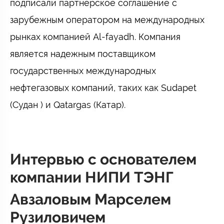
подписали партнерское соглашение с
зарубежным оператором на международных
рынках компанией Al-fayadh. Компания
является надежным поставщиком
государственных международных
нефтегазовых компаний, таких как Sudapet
(Судан ) и Qatargas (Катар).
Интервью с основателем
компании НИПИ ТЭНГ
Авзаловым Марселем
Рузиловичем