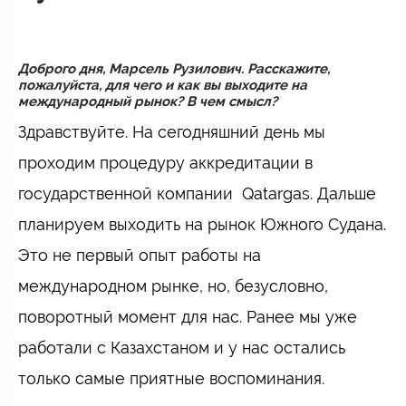
Доброго дня, Марсель Рузилович. Расскажите,
пожалуйста, для чего и как вы выходите на
международный рынок? В чем смысл?
Здравствуйте. На сегодняшний день мы
проходим процедуру аккредитации в
государственной компании Qatargas. Дальше
планируем выходить на рынок Южного Судана.
Это не первый опыт работы на
международном рынке, но, безусловно,
поворотный момент для нас. Ранее мы уже
работали с Казахстаном и у нас остались
только самые приятные воспоминания.