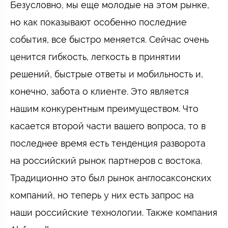
Безусловно, мы еще молодые на этом рынке,
но как показывают особенно последние
события, все быстро меняется. Сейчас очень
ценится гибкость, легкость в принятии
решений, быстрые ответы и мобильность и,
конечно, забота о клиенте. Это является
нашим конкурентным преимуществом. Что
касается второй части вашего вопроса, то в
последнее время есть тенденция разворота
на российский рынок партнеров с востока.
Традиционно это был рынок англосаксонских
компаний, но теперь у них есть запрос на
наши российские технологии. Также компания