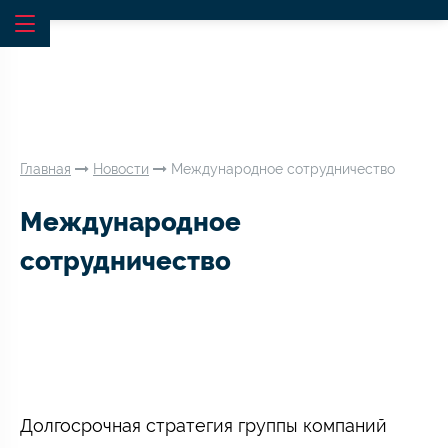
Главная
Новости
Международное сотрудничество
Международное
сотрудничество
Долгосрочная стратегия группы компаний