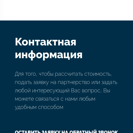
Контактная
информация
Для того, чтобы рассчитать стоимость,
подать заявку на партнерство или задать
любой интересующий Вас вопрос, Вы
можете связаться с нами любым
удобным способом
ОСТАВИТЬ ЗАЯВКУ НА ОБРАТНЫЙ ЗВОНОК