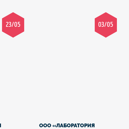
23/05
03/05
Я
ООО «ЛАБОРАТОРИЯ