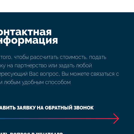
онтактная
нформация
 того, чтобы рассчитать стоимость, подать
вку на партнерство или задать любой
ересующий Вас вопрос, Вы можете связаться с
и любым удобным способом
АВИТЬ ЗАЯВКУ НА ОБРАТНЫЙ ЗВОНОК