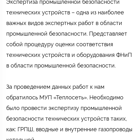
Экспертиза промышленной безопасности
технических устройств – одна из наиболее
важных видов экспертных работ в области
промышленной безопасности. Представляет
собой процедуру оценки соответствия
технических устройств и оборудования ФНиП
в области промышленной безопасности.⠀
⠀
За проведением данных работ к нам
обратилось МУП «Теплосеть». Необходимо
было провести экспертизу промышленной
безопасности технических устройств таких,
как: ГРПШ, вводные и внутренние газопроводы
котельной.⠀