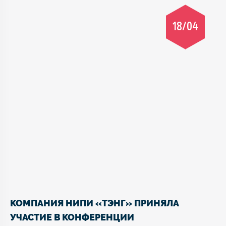
18/04
КОМПАНИЯ НИПИ «ТЭНГ» ПРИНЯЛА
УЧАСТИЕ В КОНФЕРЕНЦИИ