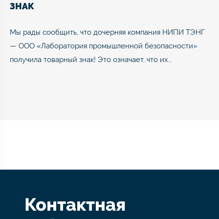
ЗНАК
Мы рады сообщить, что дочерняя компания НИПИ ТЭНГ
— ООО «Лаборатория промышленной безопасности»
получила товарный знак! Это означает, что их…
Контактная