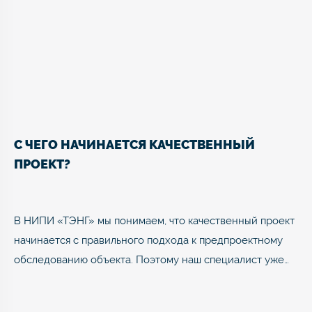
С ЧЕГО НАЧИНАЕТСЯ КАЧЕСТВЕННЫЙ
ПРОЕКТ?
В НИПИ «ТЭНГ» мы понимаем, что качественный проект
начинается с правильного подхода к предпроектному
обследованию объекта. Поэтому наш специалист уже…