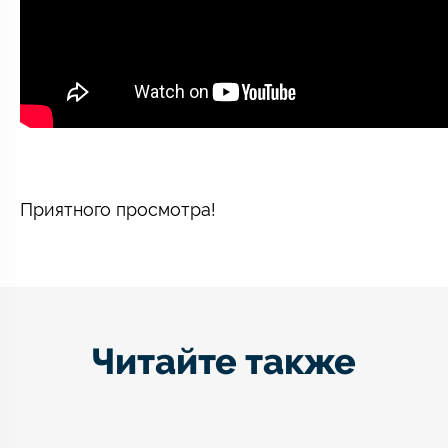
⠀
Приятного просмотра!
Читайте также