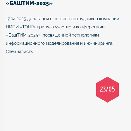
«БАШТИМ-2025»
17.04.2025 делегация в составе сотрудников компании
НИПИ «ТЭНГ» приняла участие в конференции
«БашТИМ-2025», посвященной технологиям
информационного моделирования и инжиниринга.
Специалисты…
23/05