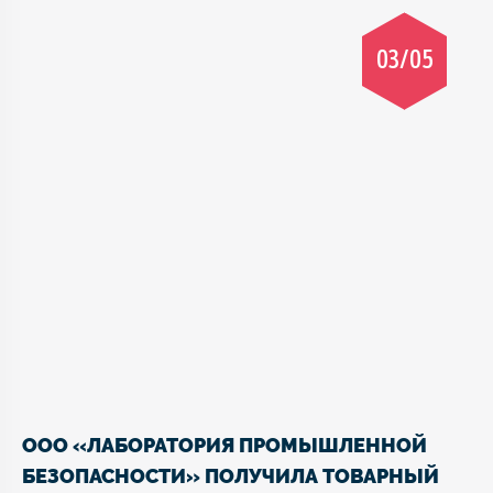
03/05
ООО «ЛАБОРАТОРИЯ ПРОМЫШЛЕННОЙ
БЕЗОПАСНОСТИ» ПОЛУЧИЛА ТОВАРНЫЙ