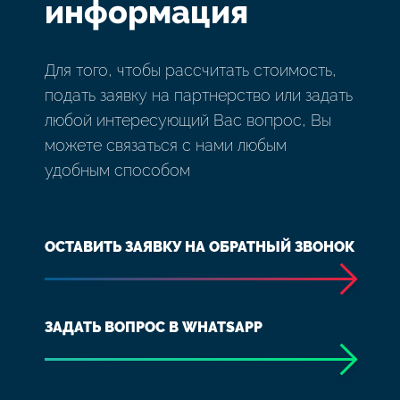
информация
Для того, чтобы рассчитать стоимость,
подать заявку на партнерство или задать
любой интересующий Вас вопрос, Вы
можете связаться с нами любым
удобным способом
ОСТАВИТЬ ЗАЯВКУ НА ОБРАТНЫЙ ЗВОНОК
ЗАДАТЬ ВОПРОС В WHATSAPP