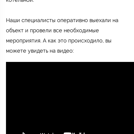
⠀
Наши специалисты оперативно выехали на
объект и провели все необходимые
мероприятия. А как это происходило, вы
можете увидеть на видео: