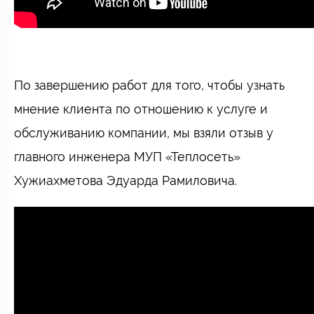
⠀
По завершению работ для того, чтобы узнать
мнение клиента по отношению к услуге и
обслуживанию компании, мы взяли отзыв у
главного инженера МУП «Теплосеть»
Хужиахметова Эдуарда Рамиловича.