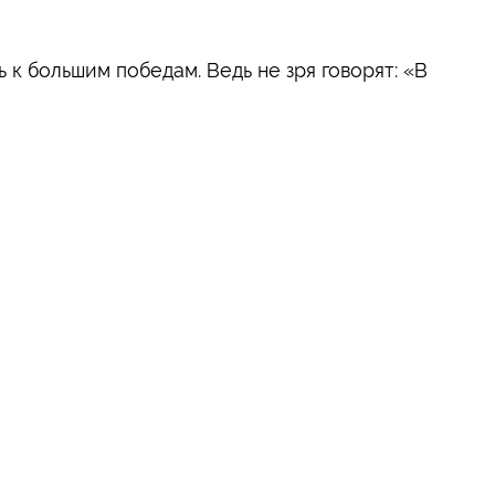
к большим победам. Ведь не зря говорят: «В