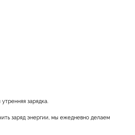
 утренняя зарядка.
учить заряд энергии, мы ежедневно делаем