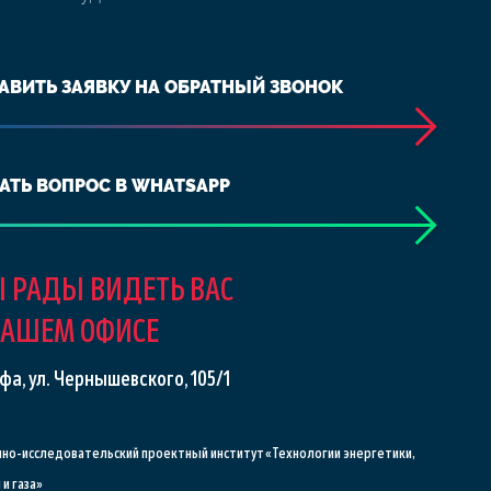
АВИТЬ ЗАЯВКУ НА ОБРАТНЫЙ ЗВОНОК
АТЬ ВОПРОС В WHATSAPP
 РАДЫ ВИДЕТЬ ВАС
НАШЕМ ОФИСЕ
Уфа, ул. Чернышевского, 105/1
чно-исследовательский проектный институт «Технологии энергетики,
и газа»