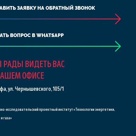
АВИТЬ ЗАЯВКУ НА ОБРАТНЫЙ ЗВОНОК
АТЬ ВОПРОС В WHATSAPP
 РАДЫ ВИДЕТЬ ВАС
НАШЕМ ОФИСЕ
Уфа, ул. Чернышевского, 105/1
чно-исследовательский проектный институт «Технологии энергетики,
и газа»