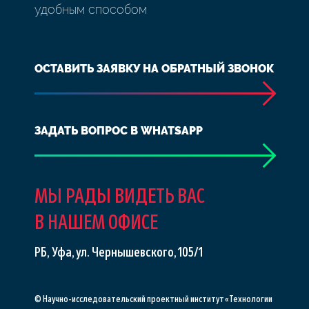
удобным способом
ОСТАВИТЬ ЗАЯВКУ НА ОБРАТНЫЙ ЗВОНОК
ЗАДАТЬ ВОПРОС В WHATSAPP
МЫ РАДЫ ВИДЕТЬ ВАС
В НАШЕМ ОФИСЕ
РБ, Уфа, ул. Чернышевского, 105/1
© Научно-исследовательский проектный институт «Технологии