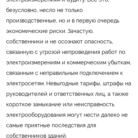
безусловно, несло не только
производственные, но и в первую очередь
экономические риски. Зачастую,
собственники и не осознают опасность,
связанную с угрозой непроведения работ по
электроизмерениям и коммерческим убыткам,
связанным с неправильным подключением к
электросетям. Невыгодные тарифы, штрафы на
руководителей и ответственных лиц, а также
короткое замыкание или неисправность
электрооборудования могут нести далеко не
самые приятные последствия для
собственников зданий.