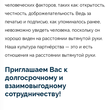
человеческих факторов, таких как: открытость,
честность, доброжелательность. Ведь за
печатью и подписью, как упоминалось ранее,
невозможно увидеть человека, поскольку он
хорошо виден на расстоянии вытянутой руки.
Наша культура партнёрства — это и есть
отношения на расстоянии вытянутой руки.
Приглашаем Вас к
долгосрочному и
взаимовыгодному
сотрудничеству!