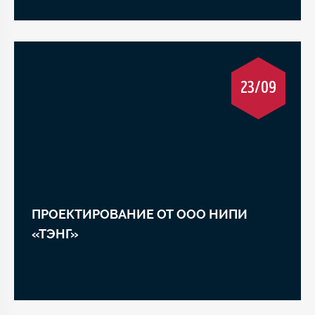
23/09
ПРОЕКТИРОВАНИЕ ОТ ООО НИПИ
«ТЭНГ»