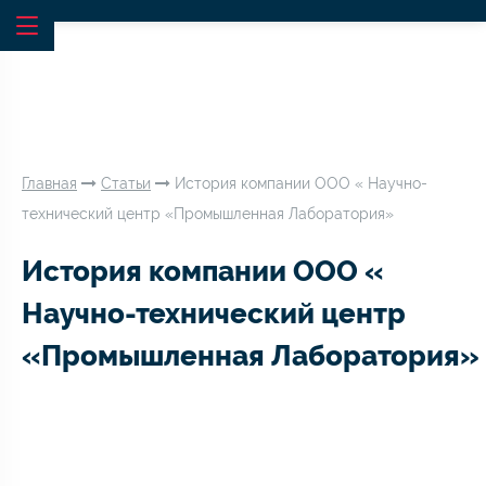
Главная
Статьи
История компании ООО « Научно-
технический центр «Промышленная Лаборатория»
История компании ООО «
Научно-технический центр
«Промышленная Лаборатория»