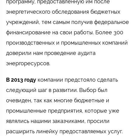
программу, предоставленную им после
энергетического обследования бюджетных
учреждений, тем самым получив федеральное
финансирование на свои работы. Более 300
производственных и промышленных компаний
доверили нам проведение аудита
энергоресурсов.
В 2013 году
компании предстояло сделать
следующий шаг в развитии. Выбор был
очевиден, так как многие бюджетные и
промышленные предприятия, которые уже
являлись нашими заказчиками, просили
расширить линейку предоставляемых услуг.