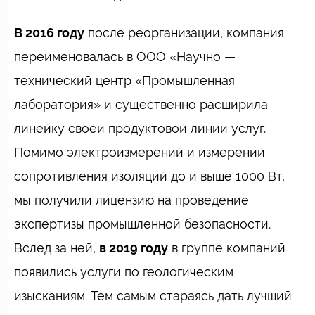
В 2016 году
после реорганизации, компания
переименовалась в ООО «Научно —
технический центр «Промышленная
лаборатория» и существенно расширила
линейку своей продуктовой линии услуг.
Помимо электроизмерений и измерений
сопротивления изоляций до и выше 1000 Вт,
мы получили лицензию на проведение
экспертизы промышленной безопасности.
Вслед за ней,
в 2019 году
в группе компаний
появились услуги по геологическим
изысканиям. Тем самым стараясь дать лучший