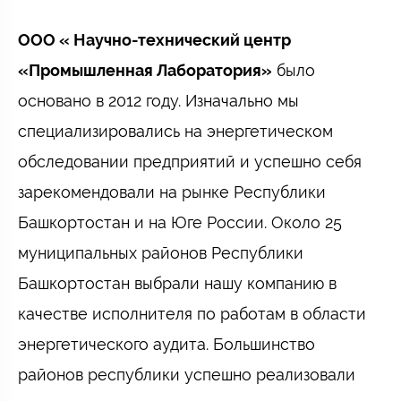
ООО « Научно-технический центр
«Промышленная Лаборатория»
было
основано в 2012 году. Изначально мы
специализировались на энергетическом
обследовании предприятий и успешно себя
зарекомендовали на рынке Республики
Башкортостан и на Юге России. Около 25
муниципальных районов Республики
Башкортостан выбрали нашу компанию в
качестве исполнителя по работам в области
энергетического аудита. Большинство
районов республики успешно реализовали