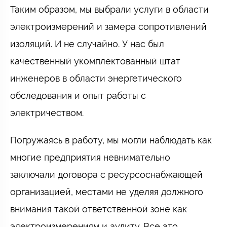
Таким образом, мы выбрали услуги в области
электроизмерений и замера сопротивлений
изоляций. И не случайно. У нас был
качественный укомплектованный штат
инженеров в области энергетического
обследования и опыт работы с
электричеством.
Погружаясь в работу, мы могли наблюдать как
многие предприятия невнимательно
заключали договора с ресурсоснабжающей
организацией, местами не уделяя должного
внимания такой ответственной зоне как
электроизмерениям и аудиту. Все это,