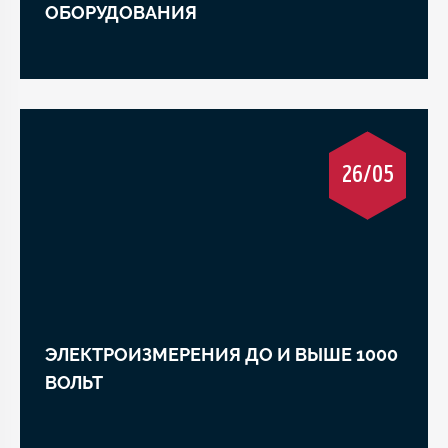
ОБОРУДОВАНИЯ
26/05
ЭЛЕКТРОИЗМЕРЕНИЯ ДО И ВЫШЕ 1000
ВОЛЬТ