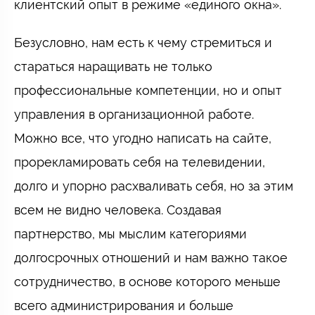
клиентский опыт в режиме «единого окна».
Безусловно, нам есть к чему стремиться и
стараться наращивать не только
профессиональные компетенции, но и опыт
управления в организационной работе.
Можно все, что угодно написать на сайте,
прорекламировать себя на телевидении,
долго и упорно расхваливать себя, но за этим
всем не видно человека. Создавая
партнерство, мы мыслим категориями
долгосрочных отношений и нам важно такое
сотрудничество, в основе которого меньше
всего администрирования и больше