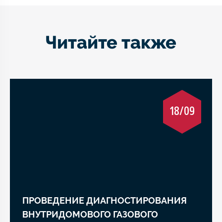
Читайте также
18/09
ПРОВЕДЕНИЕ ДИАГНОСТИРОВАНИЯ
ВНУТРИДОМОВОГО ГАЗОВОГО