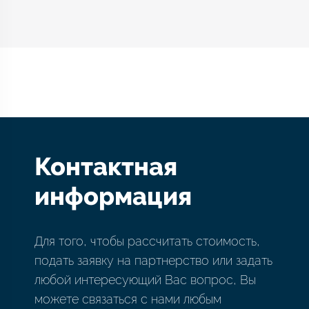
Контактная
информация
Для того, чтобы рассчитать стоимость,
подать заявку на партнерство или задать
любой интересующий Вас вопрос, Вы
можете связаться с нами любым