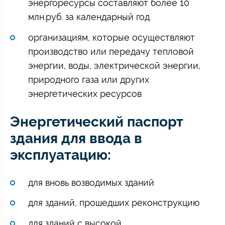
энергоресурсы составляют более 10
млн.руб. за календарный год
организациям, которые осуществляют
производство или передачу тепловой
энергии, воды, электрической энергии,
природного газа или других
энергетических ресурсов
Энергетический паспорт
здания для ввода в
эксплуатацию:
для вновь возводимых зданий
для зданий, прошедших реконструкцию
для зданий с высокой