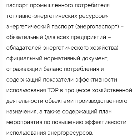
паспорт промышленного потребителя
топливно-энергетических ресурсов»
энергетический паспорт (энергопаспорт) –
обязательный (для всех предприятий –
обладателей энергетического хозяйства)
официальный нормативный документ,
отражающий баланс потребления и
содержащий показатели эффективности
использования ТЭР в процессе хозяйственной
деятельности объектами производственного
назначения, а также содержащий план
мероприятия по повышению эффективности
использования энергоресурсов.