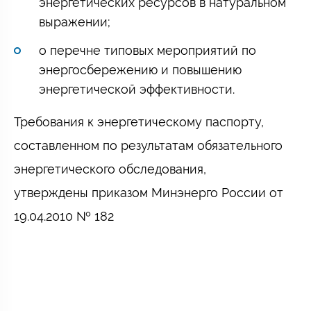
энергетических ресурсов в натуральном
выражении;
о перечне типовых мероприятий по
энергосбережению и повышению
энергетической эффективности.
Требования к энергетическому паспорту,
составленном по результатам обязательного
энергетического обследования,
утверждены приказом Минэнерго России от
19.04.2010 № 182