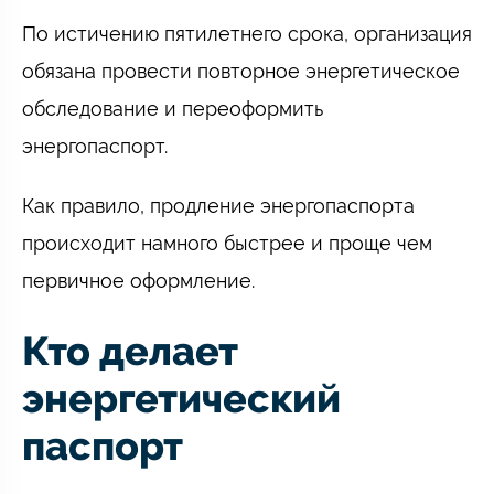
По истичению пятилетнего срока, организация
обязана провести повторное энергетическое
обследование и переоформить
энергопаспорт.
Как правило, продление энергопаспорта
происходит намного быстрее и проще чем
первичное оформление.
Кто делает
энергетический
паспорт