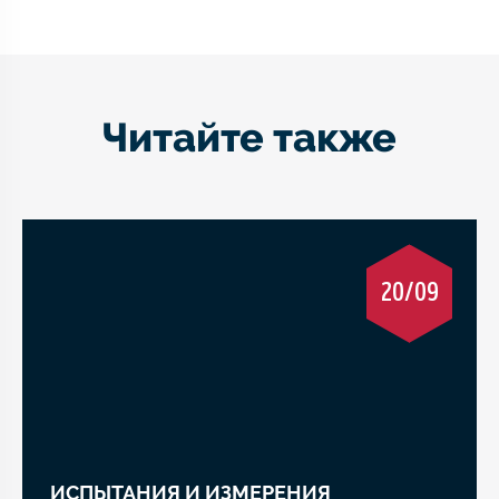
Читайте также
20/09
ИСПЫТАНИЯ И ИЗМЕРЕНИЯ