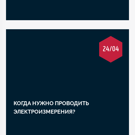
24/04
КОГДА НУЖНО ПРОВОДИТЬ
ЭЛЕКТРОИЗМЕРЕНИЯ?