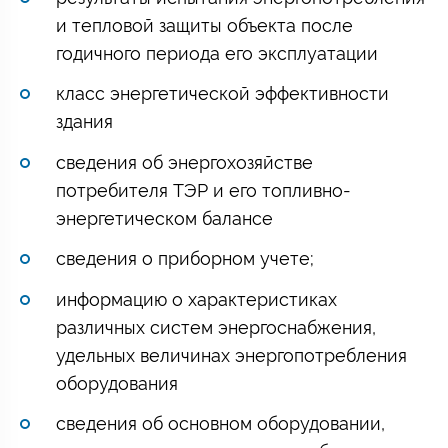
и тепловой защиты объекта после
годичного периода его эксплуатации
класс энергетической эффективности
здания
сведения об энергохозяйстве
потребителя ТЭР и его топливно-
энергетическом балансе
сведения о приборном учете;
информацию о характеристиках
различных систем энергоснабжения,
удельных величинах энергопотребления
оборудования
сведения об основном оборудовании,