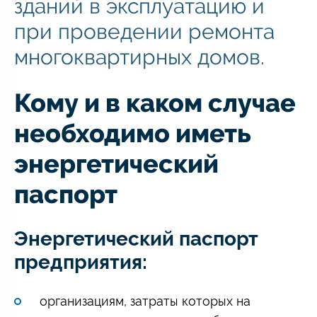
зданий в эксплуатацию и
при проведении ремонта
многоквартирных домов.
Кому и в каком случае
необходимо иметь
энергетический
паспорт
Энергетический паспорт
предприятия:
организациям, затраты которых на