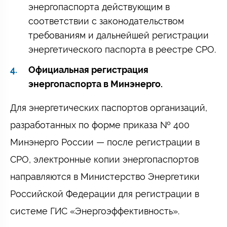
энергопаспорта действующим в
соответствии с законодательством
требованиям и дальнейшей регистрации
энергетического паспорта в реестре СРО.
Официальная регистрация
энергопаспорта в Минэнерго.
Для энергетических паспортов организаций,
разработанных по форме приказа № 400
Минэнерго России — после регистрации в
СРО, электронные копии энергопаспортов
направляются в Министерство Энергетики
Российской Федерации для регистрации в
системе ГИС «Энергоэффективность».