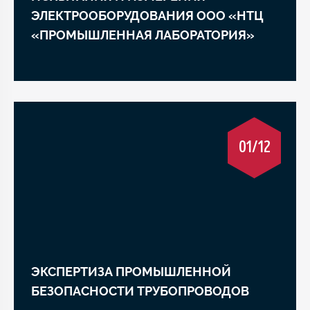
ЭЛЕКТРООБОРУДОВАНИЯ ООО «НТЦ
«ПРОМЫШЛЕННАЯ ЛАБОРАТОРИЯ»
01/12
ЭКСПЕРТИЗА ПРОМЫШЛЕННОЙ
БЕЗОПАСНОСТИ ТРУБОПРОВОДОВ