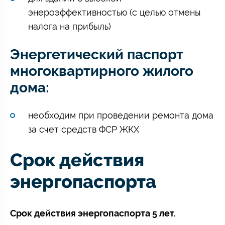
энероэффективностью (с целью отмены
налога на прибыль)
Энергетический паспорт
многоквартирного жилого
дома:
необходим при проведении ремонта дома
за счет средств ФСР ЖКХ
Срок действия
энергопаспорта
Срок действия энергопаспорта 5 лет.