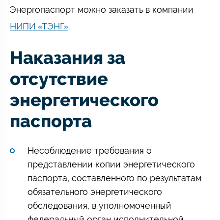
Энергопаспорт можно заказать в компании
НИПИ «ТЭНГ»
.
Наказания за
отсутствие
энергетического
паспорта
Несоблюдение требования о
представлении копии энергетического
паспорта, составленного по результатам
обязательного энергетического
обследования, в уполномоченный
федеральный орган исполнительной