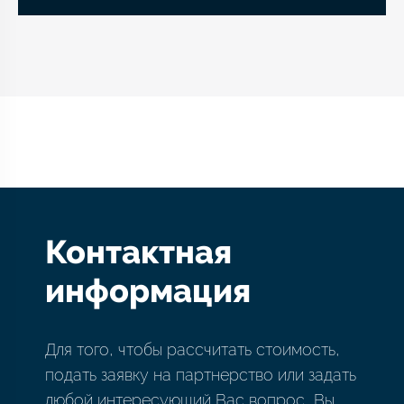
Контактная
информация
Для того, чтобы рассчитать стоимость,
подать заявку на партнерство или задать
любой интересующий Вас вопрос, Вы