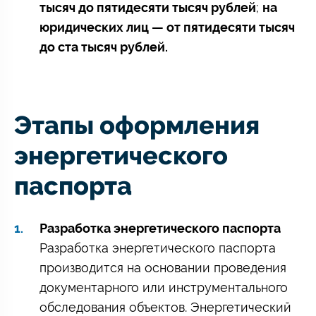
тысяч до пятидесяти тысяч рублей
;
на
юридических лиц — от пятидесяти тысяч
до ста тысяч рублей.
Этапы оформления
энергетического
паспорта
Разработка энергетического паспорта
Разработка энергетического паспорта
производится на основании проведения
документарного или инструментального
обследования объектов. Энергетический