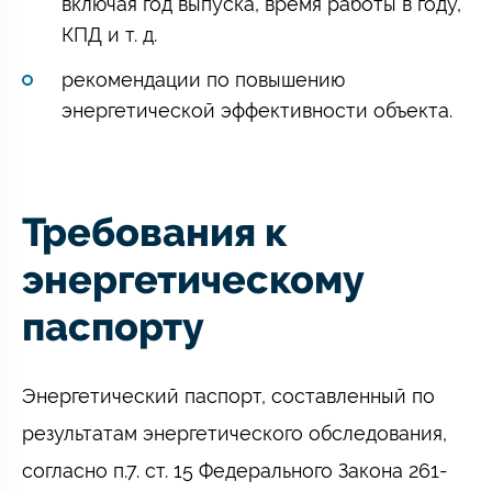
включая год выпуска, время работы в году,
КПД и т. д.
рекомендации по повышению
энергетической эффективности объекта.
Требования к
энергетическому
паспорту
Энергетический паспорт, составленный по
результатам энергетического обследования,
согласно п.7. ст. 15 Федерального Закона 261-