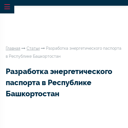
Главная
Статьи
Разработка энергетического паспорта
в Республике Башкортостан
Разработка энергетического
паспорта в Республике
Башкортостан