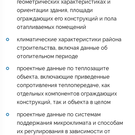
геометрических характеристиках и
ориентации здания, площади
ограждающих его конструкций и пола
отапливаемых помещений
климатические характеристики района
строительства, включая данные об
отопительном периоде
проектные данные по теплозащите
объекта, включающие приведенные
сопротивления теплопередаче, как
отдельных компонентов ограждающих
конструкций, так и объекта в целом
проектные данные по системам
поддержания микроклимата и способам
их регулирования в зависимости от