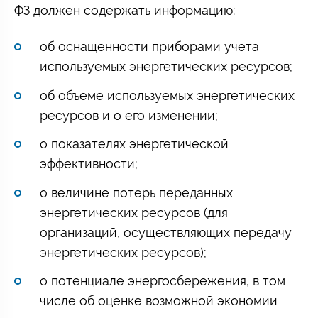
ФЗ должен содержать информацию:
об оснащенности приборами учета
используемых энергетических ресурсов;
об объеме используемых энергетических
ресурсов и о его изменении;
о показателях энергетической
эффективности;
о величине потерь переданных
энергетических ресурсов (для
организаций, осуществляющих передачу
энергетических ресурсов);
о потенциале энергосбережения, в том
числе об оценке возможной экономии