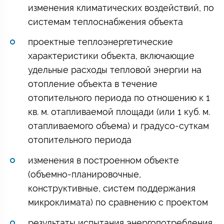
изменения климатических воздействий, по
системам теплоснабжения объекта
проектные теплоэнергетические
характеристики объекта, включающие
удельные расходы тепловой энергии на
отопление объекта в течение
отопительного периода по отношению к 1
кв. м. отапливаемой площади (или 1 куб. м.
отапливаемого объема) и градусо-суткам
отопительного периода
изменения в построенном объекте
(объемно-планировочные,
конструктивные, систем поддержания
микроклимата) по сравнению с проектом
результаты испытания энергопотребления