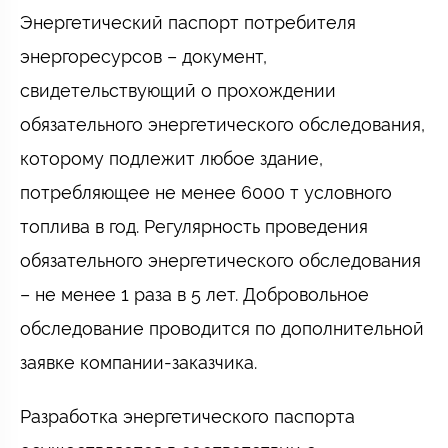
Энергетический паспорт потребителя
энергоресурсов – документ,
свидетельствующий о прохождении
обязательного энергетического обследования,
которому подлежит любое здание,
потребляющее не менее 6000 т условного
топлива в год. Регулярность проведения
обязательного энергетического обследования
– не менее 1 раза в 5 лет. Добровольное
обследование проводится по дополнительной
заявке компании-заказчика.
Разработка энергетического паспорта