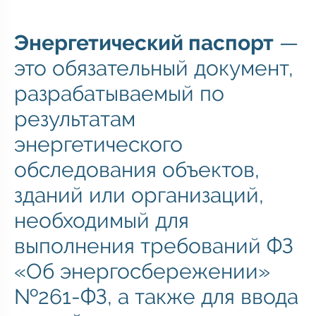
Энергетический паспорт
—
это обязательный документ,
разрабатываемый по
результатам
энергетического
обследования объектов,
зданий или организаций,
необходимый для
выполнения требований ФЗ
«Об энергосбережении»
№261-ФЗ, а также для ввода