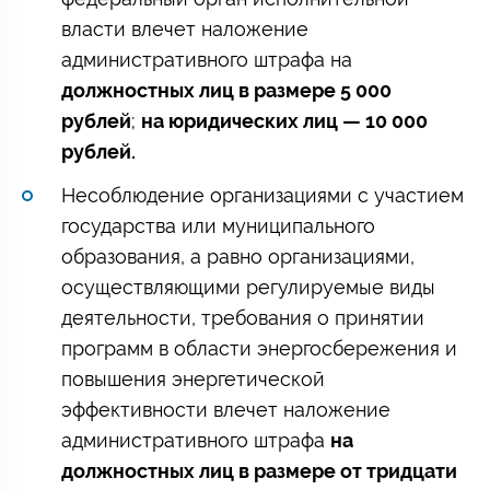
власти влечет наложение
административного штрафа на
должностных лиц в размере 5 000
рублей
;
на юридических лиц — 10 000
рублей.
Несоблюдение организациями с участием
государства или муниципального
образования, а равно организациями,
осуществляющими регулируемые виды
деятельности, требования о принятии
программ в области энергосбережения и
повышения энергетической
эффективности влечет наложение
административного штрафа
на
должностных лиц в размере от тридцати