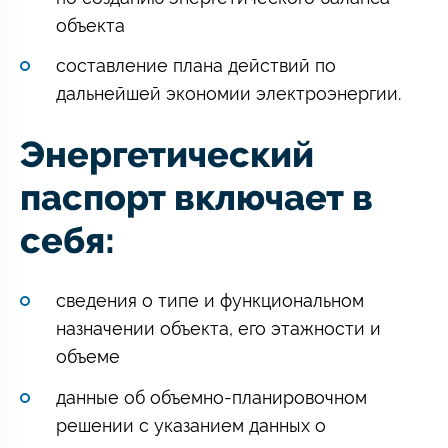
объекта
составление плана действий по
дальнейшей экономии электроэнергии.
Энергетический
паспорт включает в
себя:
сведения о типе и функциональном
назначении объекта, его этажности и
объеме
данные об объемно-планировочном
решении с указанием данных о