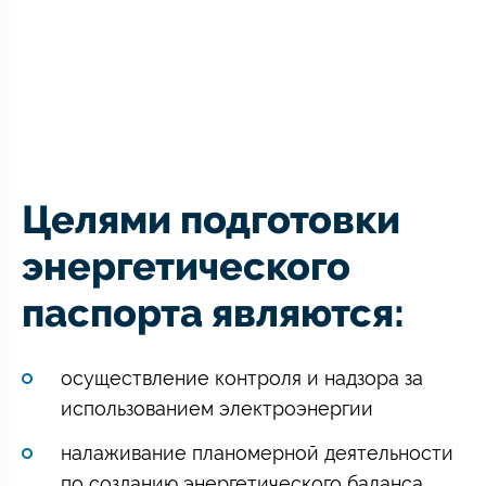
Целями подготовки
энергетического
паспорта являются:
осуществление контроля и надзора за
использованием электроэнергии
налаживание планомерной деятельности
по созданию энергетического баланса