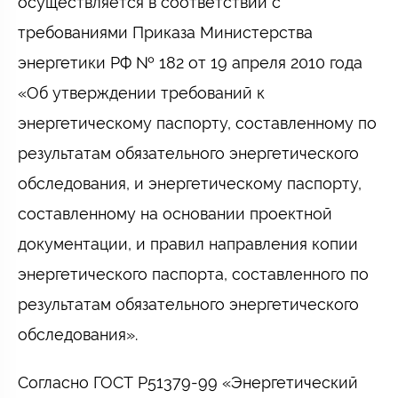
осуществляется в соответствии с
требованиями Приказа Министерства
энергетики РФ № 182 от 19 апреля 2010 года
«Об утверждении требований к
энергетическому паспорту, составленному по
результатам обязательного энергетического
обследования, и энергетическому паспорту,
составленному на основании проектной
документации, и правил направления копии
энергетического паспорта, составленного по
результатам обязательного энергетического
обследования».
Согласно ГОСТ Р51379-99 «Энергетический