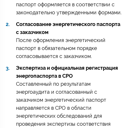
паспорт оформляется в соответствии с
законодательно утвержденными формами.
Согласование энергетического паспорта
с заказчиком
После оформления энергетический
паспорт в обязательном порядке
согласовывается с заказчиком.
Экспертиза и официальная регистрация
энергопаспорта в СРО
Составленный по результатам
энергоаудита и согласованный с
заказчиком энергетический паспорт
направляется в СРО в области
энергетических обследований для
проведения экспертизы соответствия