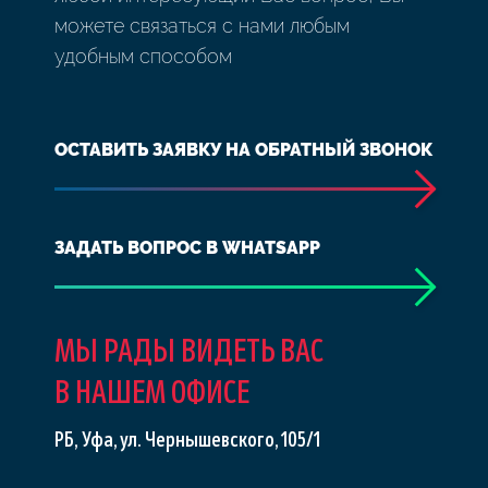
можете связаться с нами любым
удобным способом
ОСТАВИТЬ ЗАЯВКУ НА ОБРАТНЫЙ ЗВОНОК
ЗАДАТЬ ВОПРОС В WHATSAPP
МЫ РАДЫ ВИДЕТЬ ВАС
В НАШЕМ ОФИСЕ
РБ, Уфа, ул. Чернышевского, 105/1