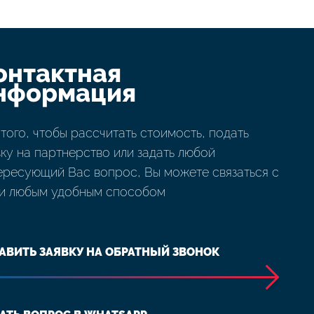
онтактная
нформация
 того, чтобы рассчитать стоимость, подать
вку на партнерство или задать любой
ересующий Вас вопрос, Вы можете связаться с
и любым удобным способом
АВИТЬ ЗАЯВКУ НА ОБРАТНЫЙ ЗВОНОК