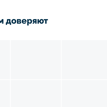
м доверяют