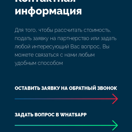
информация
Для того, чтобы рассчитать стоимость,
подать заявку на партнерство или задать
любой интересующий Вас вопрос, Вы
можете связаться с нами любым
удобным способом
ОСТАВИТЬ ЗАЯВКУ НА ОБРАТНЫЙ ЗВОНОК
ЗАДАТЬ ВОПРОС В WHATSAPP