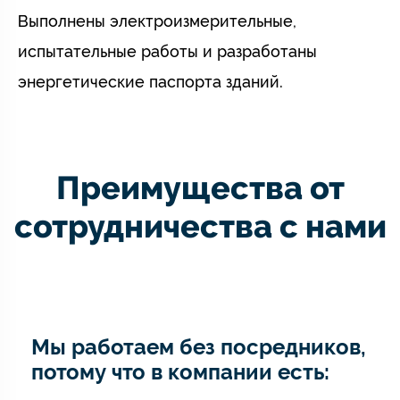
Выполнены электроизмерительные,
испытательные работы и разработаны
энергетические паспорта зданий.
Преимущества от
сотрудничества с нами
Мы работаем без посредников,
потому что в компании есть: