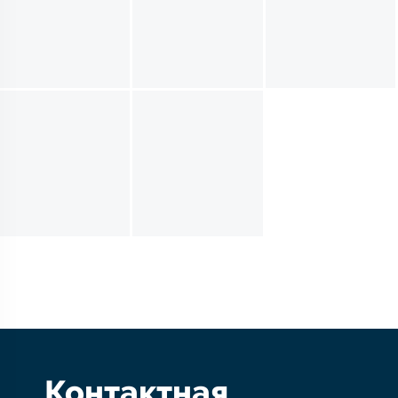
Контактная