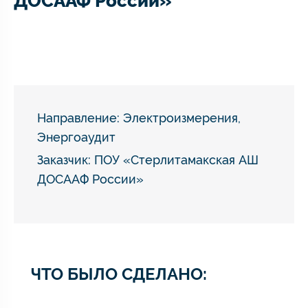
ДОСААФ России»
Направление:
Электроизмерения
,
Энергоаудит
Заказчик: ПОУ «Стерлитамакская АШ
ДОСААФ России»
ЧТО БЫЛО СДЕЛАНО: