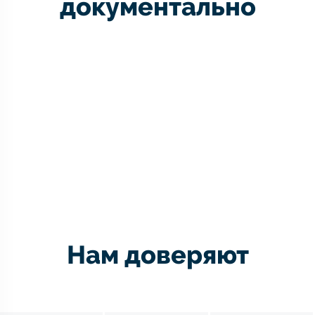
документально
Нам доверяют