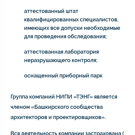
аттестованный штат
квалифицированных специалистов,
имеющих все допуски необходимые
для проведения обследования;
аттестованная лаборатория
неразрушающего контроля;
оснащенный приборный парк
Группа компаний НИПИ «ТЭНГ» является
членом «Башкирского сообщества
архитекторов и проектировщиков».
Вся деятельность компании застрахована (