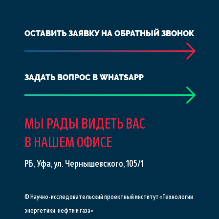
ОСТАВИТЬ ЗАЯВКУ НА ОБРАТНЫЙ ЗВОНОК
ЗАДАТЬ ВОПРОС В WHATSAPP
МЫ РАДЫ ВИДЕТЬ ВАС
В НАШЕМ ОФИСЕ
РБ, Уфа, ул. Чернышевского, 105/1
© Научно-исследовательский проектный институт «Технологии
энергетики, нефти и газа»