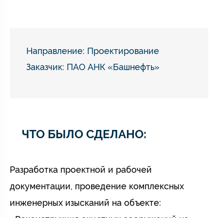
Направление:
Проектирование
Заказчик: ПАО АНК «Башнефть»
ЧТО БЫЛО СДЕЛАНО:
Разработка проектной и рабочей
документации, проведение комплексных
инженерных изысканий на объекте: