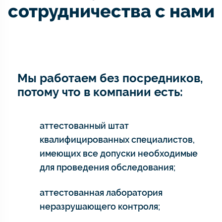
сотрудничества с нами
Мы работаем без посредников,
потому что в компании есть:
аттестованный штат
квалифицированных специалистов,
имеющих все допуски необходимые
для проведения обследования;
аттестованная лаборатория
неразрушающего контроля;