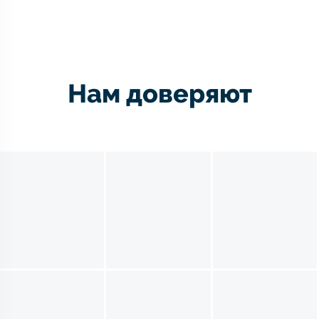
Нам доверяют