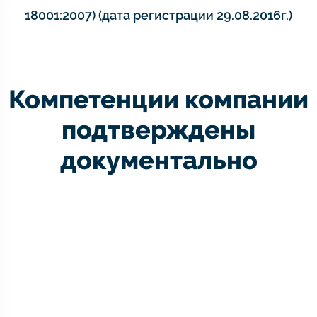
18001:2007) (дата регистрации 29.08.2016г.)
Компетенции компании
подтверждены
документально