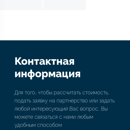
Контактная
информация
Для того, чтобы рассчитать стоимость,
подать заявку на партнерство или задать
любой интересующий Вас вопрос, Вы
можете связаться с нами любым
удобным способом