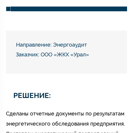
Направление:
Энергоаудит
Заказчик: ООО «ЖКХ «Урал»
РЕШЕНИЕ:
Сделаны отчетные документы по результатам
энергетического обследования предприятия.