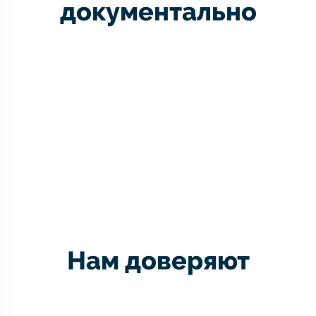
документально
Нам доверяют