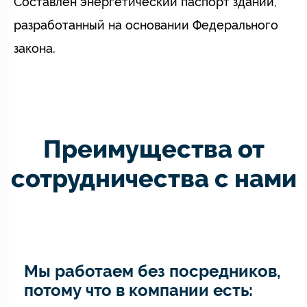
Составлен энергетический паспорт зданий,
разработанный на основании Федерального
закона.
Преимущества от
сотрудничества с нами
Мы работаем без посредников,
потому что в компании есть: