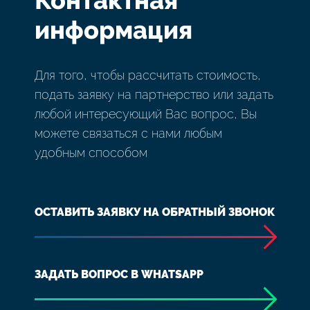
Контактная
информация
Для того, чтобы рассчитать стоимость,
подать заявку на партнерство или задать
любой интересующий Вас вопрос, Вы
можете связаться с нами любым
удобным способом
ОСТАВИТЬ ЗАЯВКУ НА ОБРАТНЫЙ ЗВОНОК
ЗАДАТЬ ВОПРОС В WHATSAPP