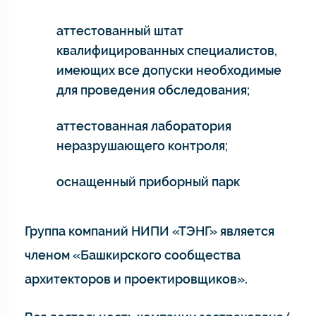
аттестованный штат
квалифицированных специалистов,
имеющих все допуски необходимые
для проведения обследования;
аттестованная лаборатория
неразрушающего контроля;
оснащенный приборный парк
Группа компаний НИПИ «ТЭНГ» является
членом «Башкирского сообщества
архитекторов и проектировщиков».