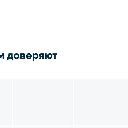
м доверяют