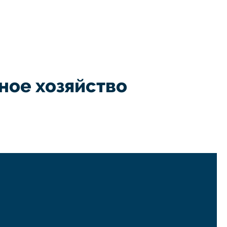
ое хозяйство