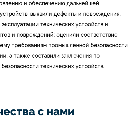
новлению и обеспечению дальнейшей
устройств; выявили дефекты и повреждения,
 эксплуатации технических устройств и
ктов и повреждений; оценили соответствие
нему требованиям промышленной безопасности
и, а также составили заключения по
 безопасности технических устройств.
ества с нами