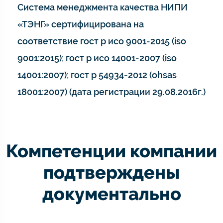
Система менеджмента качества НИПИ
«ТЭНГ» сертифицирована на
соответствие гост р исо 9001-2015 (iso
9001:2015); гост р исо 14001-2007 (iso
14001:2007); гост р 54934-2012 (ohsas
18001:2007) (дата регистрации 29.08.2016г.)
Компетенции компании
подтверждены
документально