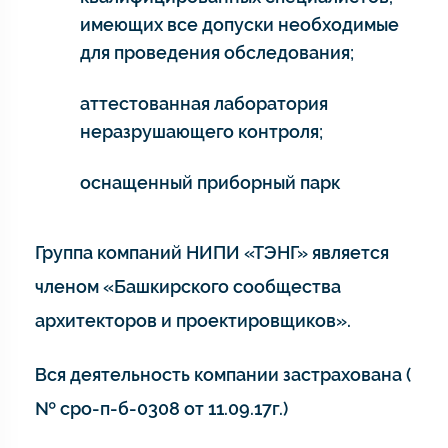
имеющих все допуски необходимые
для проведения обследования;
аттестованная лаборатория
неразрушающего контроля;
оснащенный приборный парк
Группа компаний НИПИ «ТЭНГ» является
членом «Башкирского сообщества
архитекторов и проектировщиков».
Вся деятельность компании застрахована (
№ сро-п-б-0308 от 11.09.17г.)