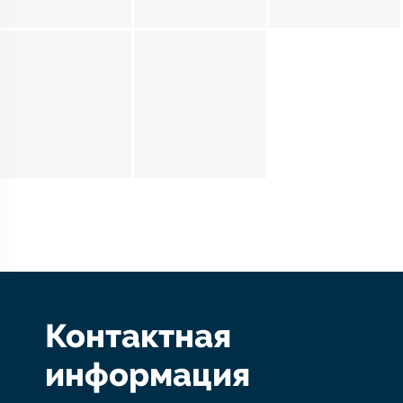
Контактная
информация