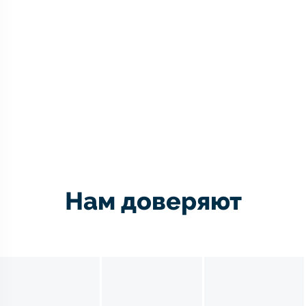
Нам доверяют