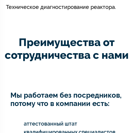
Техническое диагностирование реактора.
Преимущества от
сотрудничества с нами
Мы работаем без посредников,
потому что в компании есть:
аттестованный штат
квалифицированных специалистов,