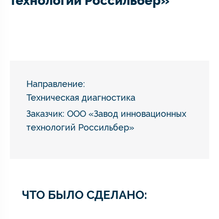
технологий Россильбер»
Направление:
Техническая диагностика
Заказчик: ООО «Завод инновационных
технологий Россильбер»
ЧТО БЫЛО СДЕЛАНО: