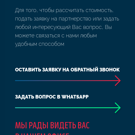
Для того, чтобы рассчитать стоимость,
подать заявку на партнерство или задать
любой интересующий Вас вопрос, Вы
можете связаться с нами любым
удобным способом
ОСТАВИТЬ ЗАЯВКУ НА ОБРАТНЫЙ ЗВОНОК
ЗАДАТЬ ВОПРОС В WHATSAPP
МЫ РАДЫ ВИДЕТЬ ВАС