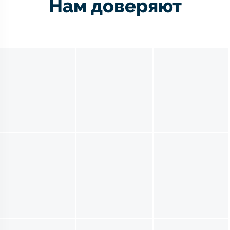
Нам доверяют