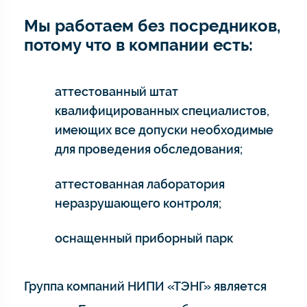
Мы работаем без посредников,
потому что в компании есть:
аттестованный штат
квалифицированных специалистов,
имеющих все допуски необходимые
для проведения обследования;
аттестованная лаборатория
неразрушающего контроля;
оснащенный приборный парк
Группа компаний НИПИ «ТЭНГ» является