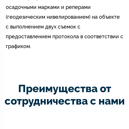
осадочными марками и реперами
(геодезическим нивелированием) на объекте
с выполнением двух съемок с
предоставлением протокола в соответствии с
графиком.
Преимущества от
сотрудничества с нами