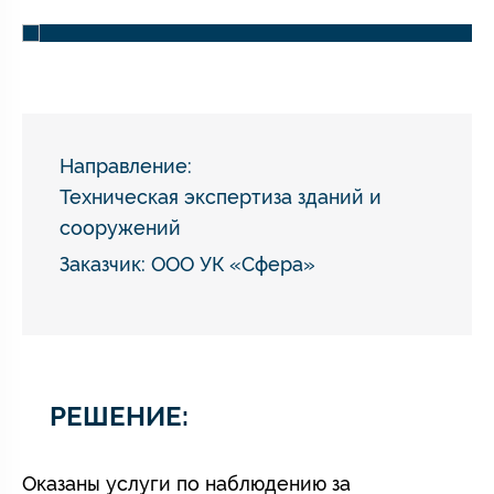
Направление:
Техническая экспертиза зданий и
сооружений
Заказчик: ООО УК «Сфера»
РЕШЕНИЕ:
Оказаны услуги по наблюдению за