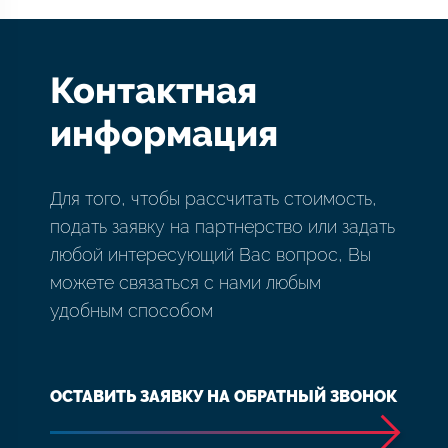
Контактная
информация
Для того, чтобы рассчитать стоимость,
подать заявку на партнерство или задать
любой интересующий Вас вопрос, Вы
можете связаться с нами любым
удобным способом
ОСТАВИТЬ ЗАЯВКУ НА ОБРАТНЫЙ ЗВОНОК