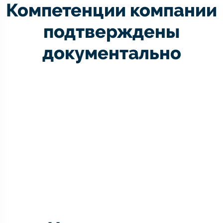
Компетенции компании
подтверждены
документально