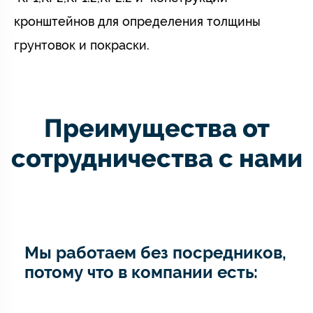
кронштейнов для определения толщины
грунтовок и покраски.
Преимущества от
сотрудничества с нами
Мы работаем без посредников,
потому что в компании есть: