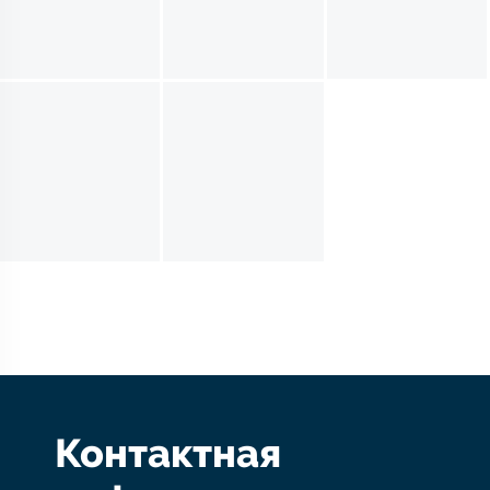
Контактная