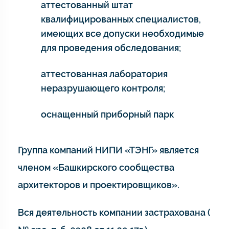
аттестованный штат
квалифицированных специалистов,
имеющих все допуски необходимые
для проведения обследования;
аттестованная лаборатория
неразрушающего контроля;
оснащенный приборный парк
Группа компаний НИПИ «ТЭНГ» является
членом «Башкирского сообщества
архитекторов и проектировщиков».
Вся деятельность компании застрахована (