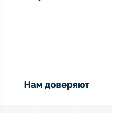
Нам доверяют