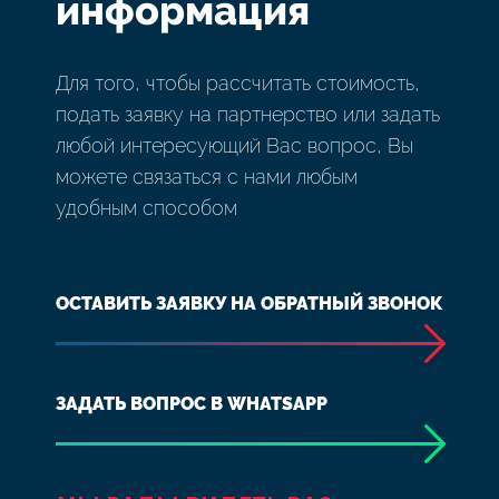
информация
Для того, чтобы рассчитать стоимость,
подать заявку на партнерство или задать
любой интересующий Вас вопрос, Вы
можете связаться с нами любым
удобным способом
ОСТАВИТЬ ЗАЯВКУ НА ОБРАТНЫЙ ЗВОНОК
ЗАДАТЬ ВОПРОС В WHATSAPP