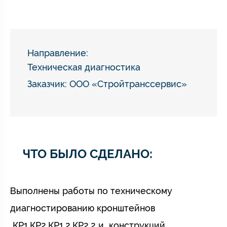
Направление:
Техническая диагностика
Заказчик: ООО «Стройтранссервис»
ЧТО БЫЛО СДЕЛАНО:
Выполнены работы по техническому
диагностированию кронштейнов
КР1,КР2,КР1.2,КР2.2 и конструкций