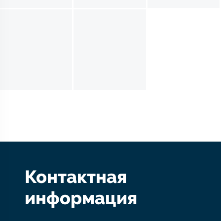
Контактная
информация