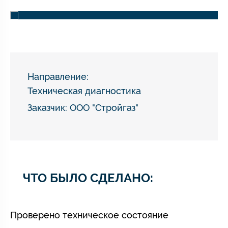
Направление:
Техническая диагностика
Заказчик: ООО "Стройгаз"
ЧТО БЫЛО СДЕЛАНО:
Проверено техническое состояние