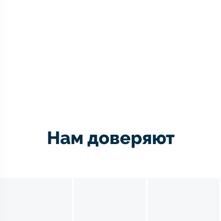
Нам доверяют