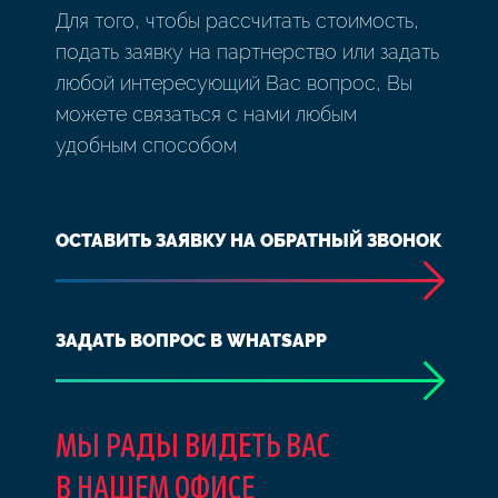
Для того, чтобы рассчитать стоимость,
подать заявку на партнерство или задать
любой интересующий Вас вопрос, Вы
можете связаться с нами любым
удобным способом
ОСТАВИТЬ ЗАЯВКУ НА ОБРАТНЫЙ ЗВОНОК
ЗАДАТЬ ВОПРОС В WHATSAPP
МЫ РАДЫ ВИДЕТЬ ВАС
В НАШЕМ ОФИСЕ