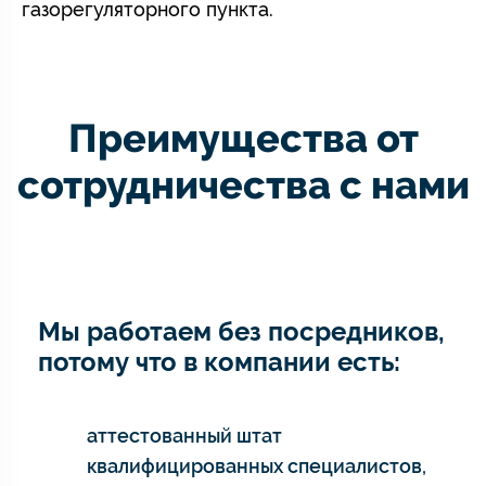
газорегуляторного пункта.
Преимущества от
сотрудничества с нами
Мы работаем без посредников,
потому что в компании есть:
аттестованный штат
квалифицированных специалистов,