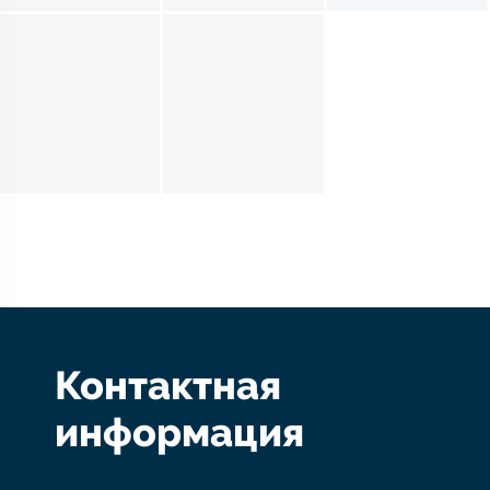
Контактная
информация