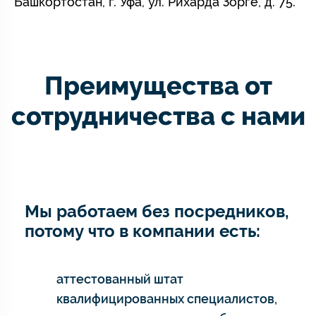
Башкортостан, г. Уфа, ул. Рихарда Зорге, д. 75.
Преимущества от
сотрудничества с нами
Мы работаем без посредников,
потому что в компании есть:
аттестованный штат
квалифицированных специалистов,