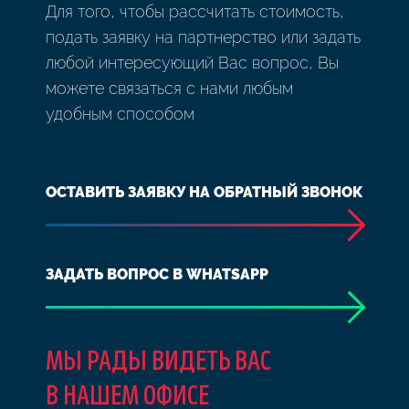
Для того, чтобы рассчитать стоимость,
подать заявку на партнерство или задать
любой интересующий Вас вопрос, Вы
можете связаться с нами любым
удобным способом
ОСТАВИТЬ ЗАЯВКУ НА ОБРАТНЫЙ ЗВОНОК
ЗАДАТЬ ВОПРОС В WHATSAPP
МЫ РАДЫ ВИДЕТЬ ВАС
В НАШЕМ ОФИСЕ