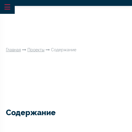
Главная
Проекты
Содержание
Содержание