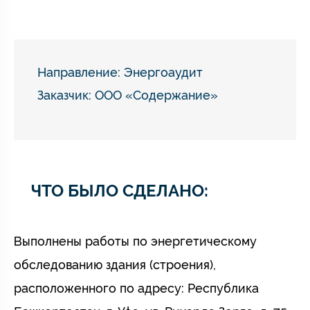
Направление:
Энергоаудит
Заказчик: ООО «Содержание»
ЧТО БЫЛО СДЕЛАНО:
Выполнены работы по энергетическому
обследованию здания (строения),
расположенного по адресу: Республика