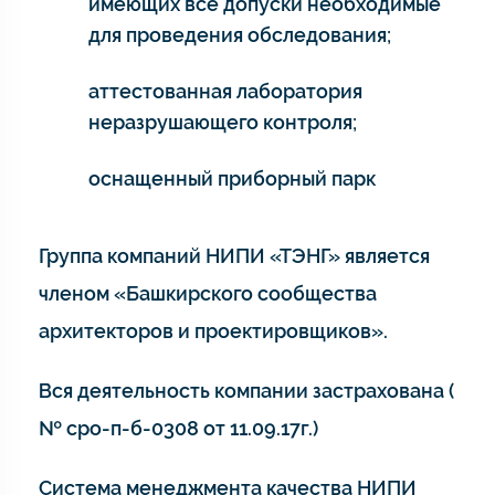
имеющих все допуски необходимые
для проведения обследования;
аттестованная лаборатория
неразрушающего контроля;
оснащенный приборный парк
Группа компаний НИПИ «ТЭНГ» является
членом «Башкирского сообщества
архитекторов и проектировщиков».
Вся деятельность компании застрахована (
№ сро-п-б-0308 от 11.09.17г.)
Система менеджмента качества НИПИ