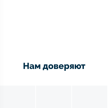
Нам доверяют