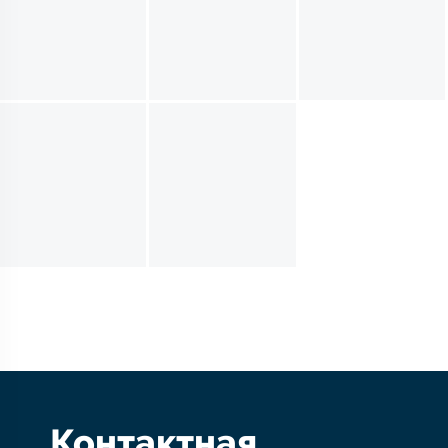
Контактная