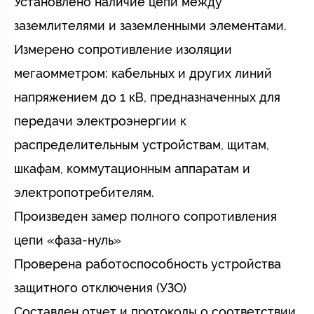
Установлено наличие цепи между
заземлителями и заземленными элементами.
Измерено сопротивление изоляции
мегаомметром: кабельных и других линий
напряжением до 1 кВ, предназначенных для
передачи электроэнергии к
распределительным устройствам, щитам,
шкафам, коммутационным аппаратам и
электропотребителям.
Произведен замер полного сопротивления
цепи «фаза-нуль»
Проверена работоспособность устройства
защитного отключения (УЗО)
Составлен отчет и протоколы о соответствии