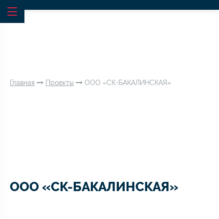
Главная
Проекты
ООО «СК-БАКАЛИНСКАЯ»
ООО «СК-БАКАЛИНСКАЯ»