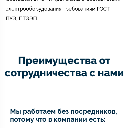
электрооборудования требованиям ГОСТ,
ПУЭ, ПТЭЭП.
Преимущества от
сотрудничества с нами
Мы работаем без посредников,
потому что в компании есть: