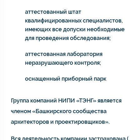
аттестованный штат
квалифицированных специалистов,
имеющих все допуски необходимые
для проведения обследования;
аттестованная лаборатория
неразрушающего контроля;
оснащенный приборный парк
Группа компаний НИПИ «ТЭНГ» является
членом «Башкирского сообщества
архитекторов и проектировщиков».
Вся деятельность компании застрахована (