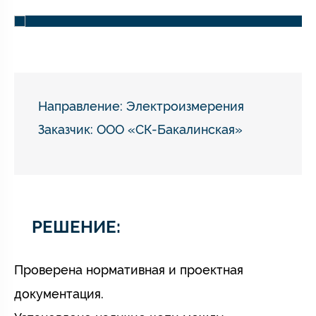
Направление:
Электроизмерения
Заказчик: ООО «СК-Бакалинская»
РЕШЕНИЕ:
Проверена нормативная и проектная
документация.