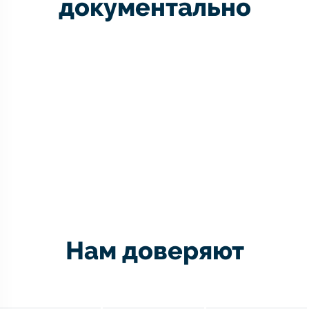
документально
Нам доверяют