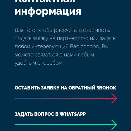
информация
Для того, чтобы рассчитать стоимость,
подать заявку на партнерство или задать
любой интересующий Вас вопрос, Вы
можете связаться с нами любым
удобным способом
ОСТАВИТЬ ЗАЯВКУ НА ОБРАТНЫЙ ЗВОНОК
ЗАДАТЬ ВОПРОС В WHATSAPP