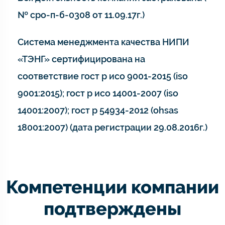
№ сро-п-б-0308 от 11.09.17г.)
Система менеджмента качества НИПИ
«ТЭНГ» сертифицирована на
соответствие гост р исо 9001-2015 (iso
9001:2015); гост р исо 14001-2007 (iso
14001:2007); гост р 54934-2012 (ohsas
18001:2007) (дата регистрации 29.08.2016г.)
Компетенции компании
подтверждены