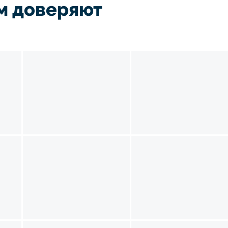
м доверяют