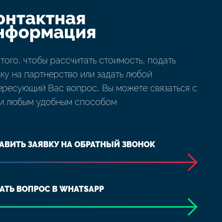
онтактная
нформация
 того, чтобы рассчитать стоимость, подать
вку на партнерство или задать любой
ересующий Вас вопрос, Вы можете связаться с
и любым удобным способом
АВИТЬ ЗАЯВКУ НА ОБРАТНЫЙ ЗВОНОК
АТЬ ВОПРОС В WHATSAPP