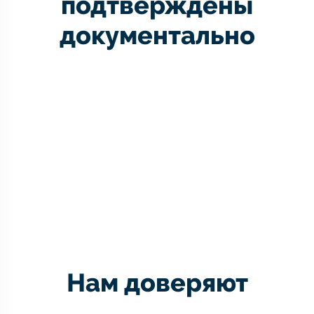
подтверждены
документально
Нам доверяют