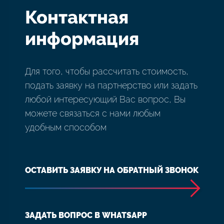
Контактная
информация
Для того, чтобы рассчитать стоимость,
подать заявку на партнерство или задать
любой интересующий Вас вопрос, Вы
можете связаться с нами любым
удобным способом
ОСТАВИТЬ ЗАЯВКУ НА ОБРАТНЫЙ ЗВОНОК
ЗАДАТЬ ВОПРОС В WHATSAPP