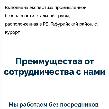
Выполнена экспертиза промышленной
безопасности стальной трубы,
расположенная в РБ, Гафурийский район, с.
Курорт
Преимущества от
сотрудничества с нами
Мы работаем без посредников,