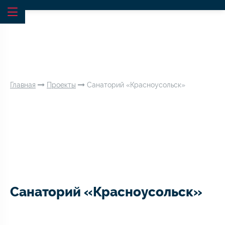
Главная
Проекты
Санаторий «Красноусольск»
Санаторий «Красноусольск»