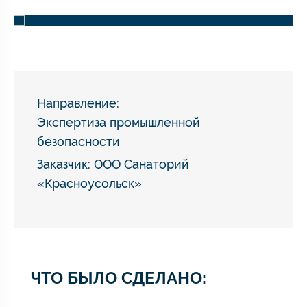
Направление:
Экспертиза промышленной
безопасности
Заказчик: ООО Санаторий
«Красноусольск»
ЧТО БЫЛО СДЕЛАНО: