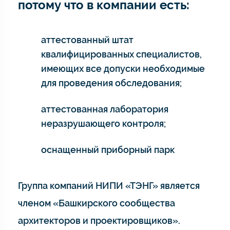
потому что в компании есть:
аттестованный штат
квалифицированных специалистов,
имеющих все допуски необходимые
для проведения обследования;
аттестованная лаборатория
неразрушающего контроля;
оснащенный приборный парк
Группа компаний НИПИ «ТЭНГ» является
членом «Башкирского сообщества
архитекторов и проектировщиков».