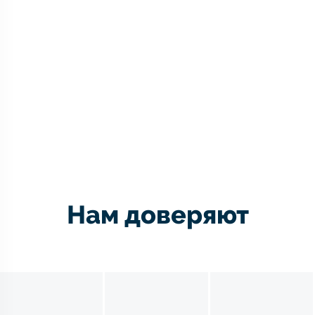
Нам доверяют