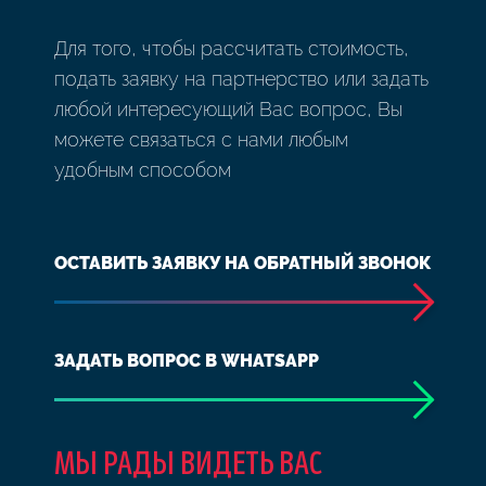
Для того, чтобы рассчитать стоимость,
подать заявку на партнерство или задать
любой интересующий Вас вопрос, Вы
можете связаться с нами любым
удобным способом
ОСТАВИТЬ ЗАЯВКУ НА ОБРАТНЫЙ ЗВОНОК
ЗАДАТЬ ВОПРОС В WHATSAPP
МЫ РАДЫ ВИДЕТЬ ВАС