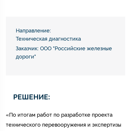
Направление:
Техническая диагностика
Заказчик: ООО "Российские железные
дороги"
РЕШЕНИЕ:
«По итогам работ по разработке проекта
технического перевооружения и экспертизы