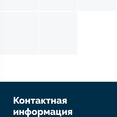
Контактная
информация