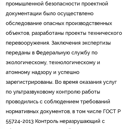
промышленной безопасности проектной
документации было осуществлено
обследование опасных производственных
объектов, разработаны проекты технического
перевооружения. Заключения экспертизы
переданы в Федеральную службу по
экологическому, технологическому и
атомному надзору и успешно
зарегистрированы. Во время оказания услуг
по ультразвуковому контролю работы
проводились с соблюдением требований
нормативных документов, в том числе ГОСТ Р
55724-2013 Контроль неразрушающий с