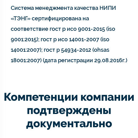
Система менеджмента качества НИПИ
«ТЭНГ» сертифицирована на
соответствие гост р исо 9001-2015 (iso
9001:2015); гост р исо 14001-2007 (iso
14001:2007); гост р 54934-2012 (ohsas
18001:2007) (дата регистрации 29.08.2016г.)
Компетенции компании
подтверждены
документально