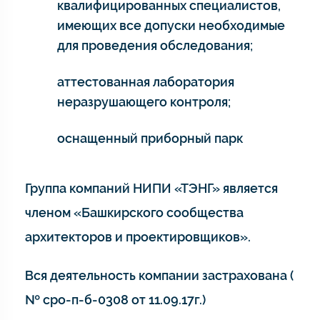
квалифицированных специалистов,
имеющих все допуски необходимые
для проведения обследования;
аттестованная лаборатория
неразрушающего контроля;
оснащенный приборный парк
Группа компаний НИПИ «ТЭНГ» является
членом «Башкирского сообщества
архитекторов и проектировщиков».
Вся деятельность компании застрахована (
№ сро-п-б-0308 от 11.09.17г.)