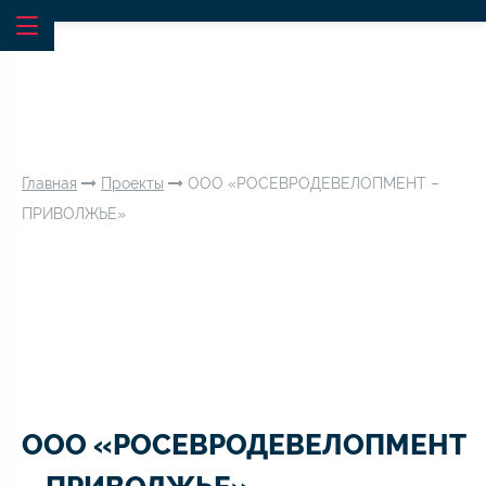
Главная
Проекты
ООО «РОСЕВРОДЕВЕЛОПМЕНТ –
ПРИВОЛЖЬЕ»
ООО «РОСЕВРОДЕВЕЛОПМЕНТ