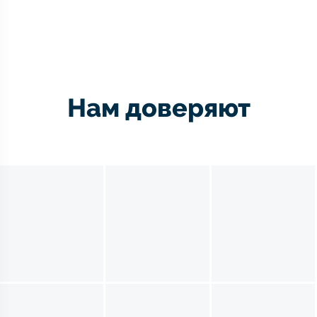
Нам доверяют