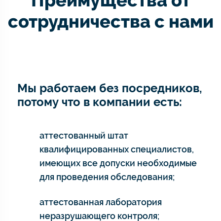
Преимущества от
сотрудничества с нами
Мы работаем без посредников,
потому что в компании есть:
аттестованный штат
квалифицированных специалистов,
имеющих все допуски необходимые
для проведения обследования;
аттестованная лаборатория
неразрушающего контроля;