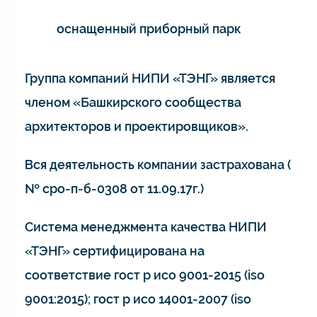
оснащенный приборный парк
Группа компаний НИПИ «ТЭНГ» является
членом «Башкирского сообщества
архитекторов и проектировщиков».
Вся деятельность компании застрахована (
№ сро-п-б-0308 от 11.09.17г.)
Система менеджмента качества НИПИ
«ТЭНГ» сертифицирована на
соответствие гост р исо 9001-2015 (iso
9001:2015); гост р исо 14001-2007 (iso