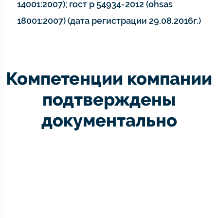
14001:2007); гост р 54934-2012 (ohsas
18001:2007) (дата регистрации 29.08.2016г.)
Компетенции компании
подтверждены
документально