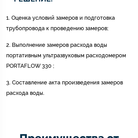
1. Оценка условий замеров и подготовка
трубопровода к проведению замеров;
2. Выполнение замеров расхода воды
портативным ультразвуковым расходомером
PORTAFLOW 330 ;
3. Составление акта произведения замеров
расхода воды.