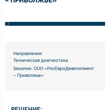
– ПРИВОЛЖЬЕ»
Направление:
Техническая диагностика
Заказчик: ООО «РосЕвроДевелопмент
– Приволжье»
РЕШЕНИЕ: