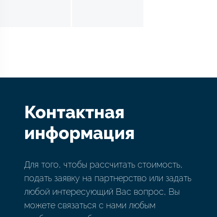
Контактная
информация
Для того, чтобы рассчитать стоимость,
подать заявку на партнерство или задать
любой интересующий Вас вопрос, Вы
можете связаться с нами любым