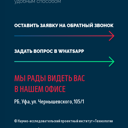
удобным способом
ОСТАВИТЬ ЗАЯВКУ НА ОБРАТНЫЙ ЗВОНОК
ЗАДАТЬ ВОПРОС В WHATSAPP
МЫ РАДЫ ВИДЕТЬ ВАС
В НАШЕМ ОФИСЕ
РБ, Уфа, ул. Чернышевского, 105/1
© Научно-исследовательский проектный институт «Технологии