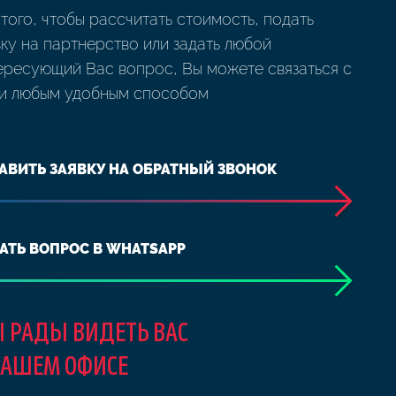
 того, чтобы рассчитать стоимость, подать
вку на партнерство или задать любой
ересующий Вас вопрос, Вы можете связаться с
и любым удобным способом
АВИТЬ ЗАЯВКУ НА ОБРАТНЫЙ ЗВОНОК
АТЬ ВОПРОС В WHATSAPP
 РАДЫ ВИДЕТЬ ВАС
НАШЕМ ОФИСЕ