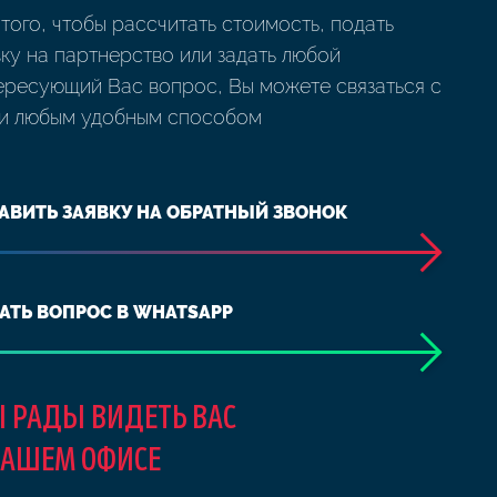
 того, чтобы рассчитать стоимость, подать
вку на партнерство или задать любой
ересующий Вас вопрос, Вы можете связаться с
и любым удобным способом
АВИТЬ ЗАЯВКУ НА ОБРАТНЫЙ ЗВОНОК
АТЬ ВОПРОС В WHATSAPP
 РАДЫ ВИДЕТЬ ВАС
НАШЕМ ОФИСЕ