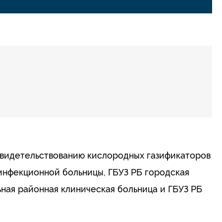
видетельствованию кислородных газификаторов
инфекционной больницы, ГБУЗ РБ городская
ьная районная клиническая больница и ГБУЗ РБ