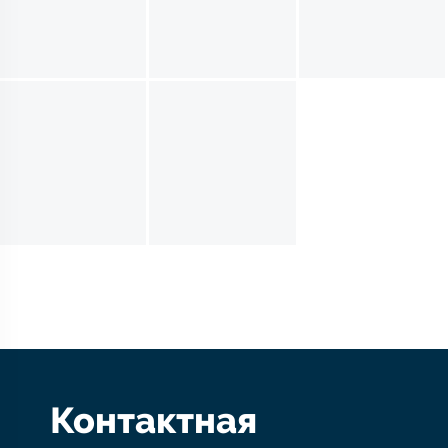
Контактная