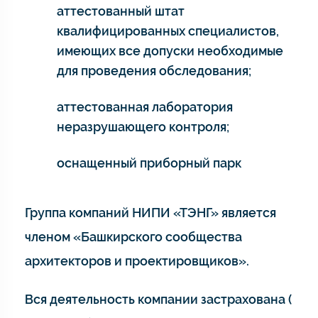
аттестованный штат
квалифицированных специалистов,
имеющих все допуски необходимые
для проведения обследования;
аттестованная лаборатория
неразрушающего контроля;
оснащенный приборный парк
Группа компаний НИПИ «ТЭНГ» является
членом «Башкирского сообщества
архитекторов и проектировщиков».
Вся деятельность компании застрахована (