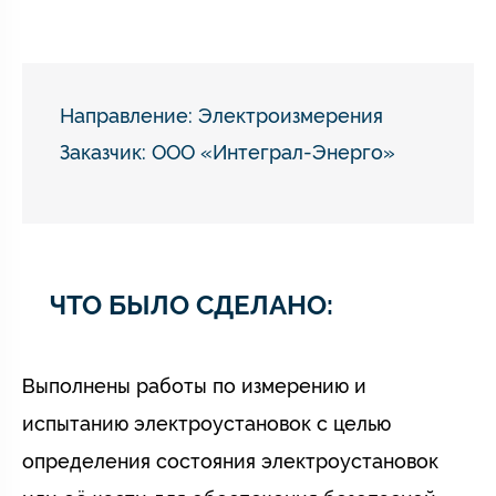
Направление:
Электроизмерения
Заказчик: ООО «Интеграл-Энерго»
ЧТО БЫЛО СДЕЛАНО:
Выполнены работы по измерению и
испытанию электроустановок с целью
определения состояния электроустановок