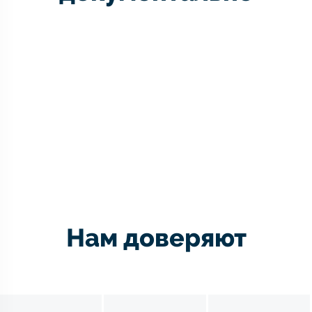
Нам доверяют