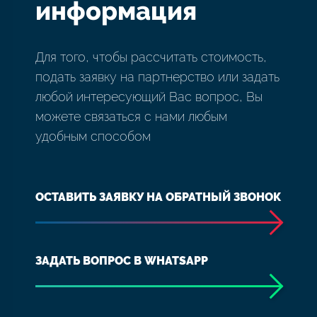
информация
Для того, чтобы рассчитать стоимость,
подать заявку на партнерство или задать
любой интересующий Вас вопрос, Вы
можете связаться с нами любым
удобным способом
ОСТАВИТЬ ЗАЯВКУ НА ОБРАТНЫЙ ЗВОНОК
ЗАДАТЬ ВОПРОС В WHATSAPP