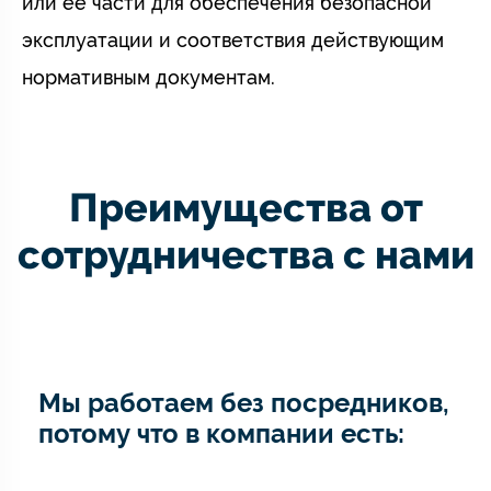
или её части для обеспечения безопасной
эксплуатации и соответствия действующим
нормативным документам.
Преимущества от
сотрудничества с нами
Мы работаем без посредников,
потому что в компании есть: