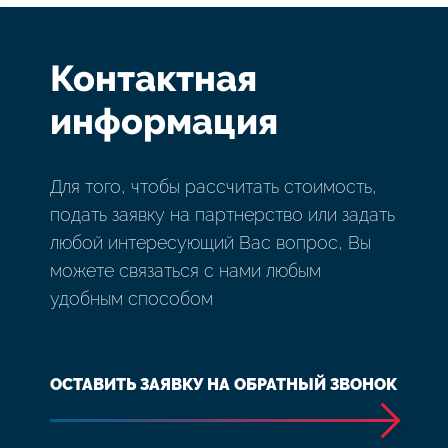
Контактная
информация
Для того, чтобы рассчитать стоимость,
подать заявку на партнерство или задать
любой интересующий Вас вопрос, Вы
можете связаться с нами любым
удобным способом
ОСТАВИТЬ ЗАЯВКУ НА ОБРАТНЫЙ ЗВОНОК