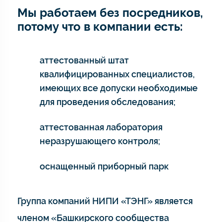
Мы работаем без посредников,
потому что в компании есть:
аттестованный штат
квалифицированных специалистов,
имеющих все допуски необходимые
для проведения обследования;
аттестованная лаборатория
неразрушающего контроля;
оснащенный приборный парк
Группа компаний НИПИ «ТЭНГ» является
членом «Башкирского сообщества