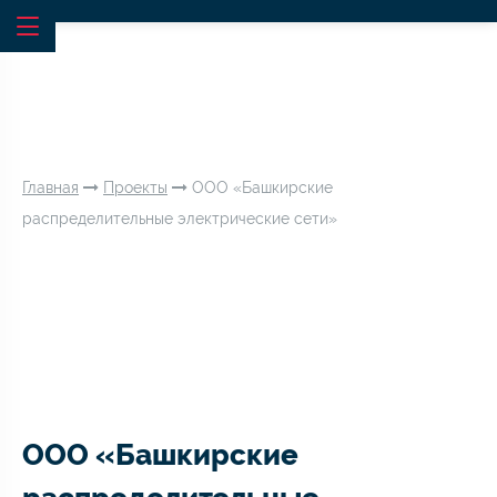
Главная
Проекты
ООО «Башкирские
распределительные электрические сети»
ООО «Башкирские