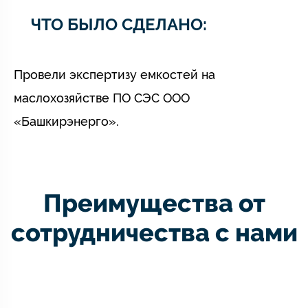
ЧТО БЫЛО СДЕЛАНО:
Провели экспертизу емкостей на
маслохозяйстве ПО СЭС ООО
«Башкирэнерго».
Преимущества от
сотрудничества с нами