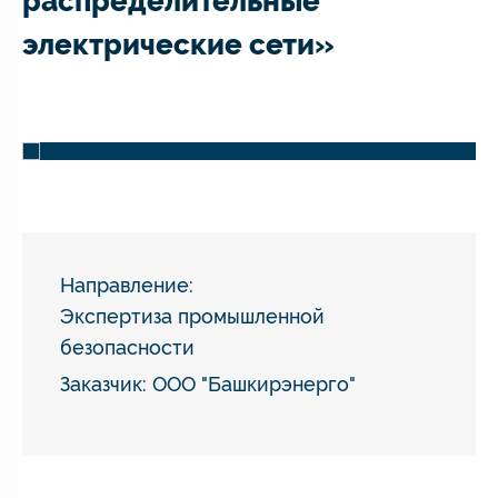
распределительные
электрические сети»
Направление:
Экспертиза промышленной
безопасности
Заказчик: ООО "Башкирэнерго"