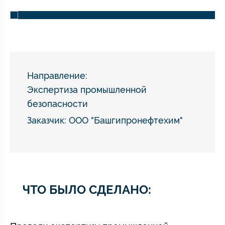
Направление:
Экспертиза промышленной
безопасности
Заказчик: ООО "Башгипронефтехим"
ЧТО БЫЛО СДЕЛАНО: