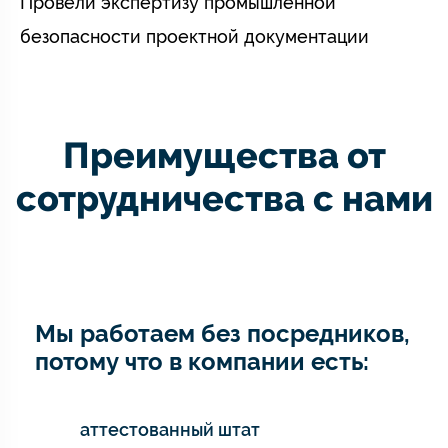
Провели экспертизу промышленной
безопасности проектной документации
Преимущества от
сотрудничества с нами
Мы работаем без посредников,
потому что в компании есть:
аттестованный штат