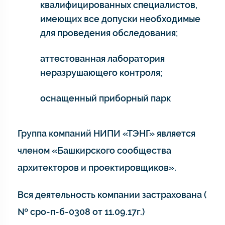
квалифицированных специалистов,
имеющих все допуски необходимые
для проведения обследования;
аттестованная лаборатория
неразрушающего контроля;
оснащенный приборный парк
Группа компаний НИПИ «ТЭНГ» является
членом «Башкирского сообщества
архитекторов и проектировщиков».
Вся деятельность компании застрахована (
№ сро-п-б-0308 от 11.09.17г.)