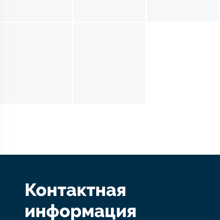
Контактная
информация