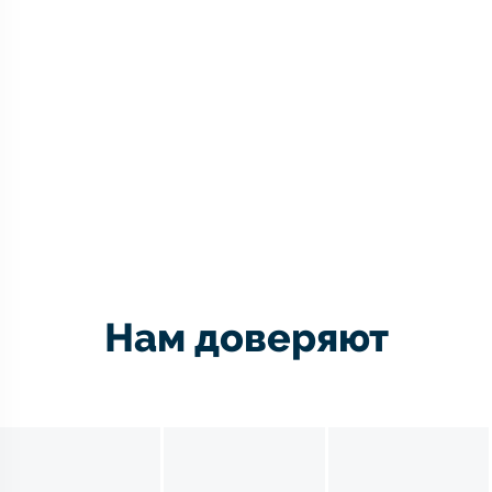
Нам доверяют