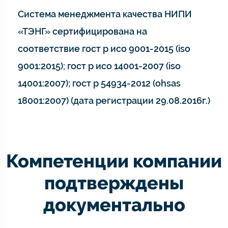
Система менеджмента качества НИПИ
«ТЭНГ» сертифицирована на
соответствие гост р исо 9001-2015 (iso
9001:2015); гост р исо 14001-2007 (iso
14001:2007); гост р 54934-2012 (ohsas
18001:2007) (дата регистрации 29.08.2016г.)
Компетенции компании
подтверждены
документально