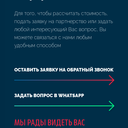
Для того, чтобы рассчитать стоимость,
подать заявку на партнерство или задать
любой интересующий Вас вопрос, Вы
можете связаться с нами любым
удобным способом
ОСТАВИТЬ ЗАЯВКУ НА ОБРАТНЫЙ ЗВОНОК
ЗАДАТЬ ВОПРОС В WHATSAPP
МЫ РАДЫ ВИДЕТЬ ВАС