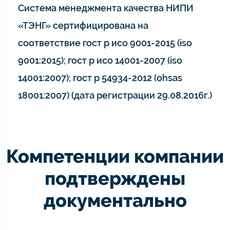
Система менеджмента качества НИПИ
«ТЭНГ» сертифицирована на
соответствие гост р исо 9001-2015 (iso
9001:2015); гост р исо 14001-2007 (iso
14001:2007); гост р 54934-2012 (ohsas
18001:2007) (дата регистрации 29.08.2016г.)
Компетенции компании
подтверждены
документально