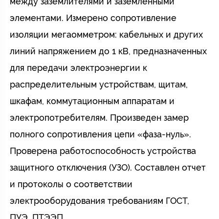
между заземлителями и заземленными
элементами. Измерено сопротивление
изоляции мегаомметром: кабельных и других
линий напряжением до 1 кВ, предназначенных
для передачи электроэнергии к
распределительным устройствам, щитам,
шкафам, коммутационным аппаратам и
электропотребителям. Произведен замер
полного сопротивления цепи «фаза-нуль».
Проверена работоспособность устройства
защитного отключения (УЗО). Составлен отчет
и протоколы о соответствии
электрооборудования требованиям ГОСТ,
ПУЭ, ПТЭЭП.