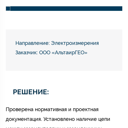
Направление:
Электроизмерения
Заказчик: ООО «АльтаирГЕО»
РЕШЕНИЕ:
Проверена нормативная и проектная
документация. Установлено наличие цепи