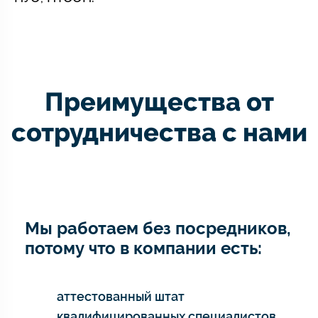
Преимущества от
сотрудничества с нами
Мы работаем без посредников,
потому что в компании есть:
аттестованный штат
квалифицированных специалистов,