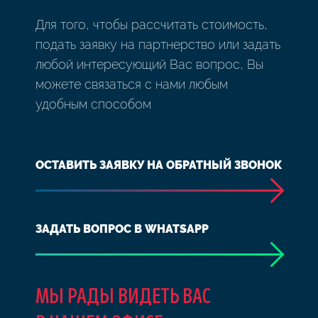
Для того, чтобы рассчитать стоимость,
подать заявку на партнерство или задать
любой интересующий Вас вопрос, Вы
можете связаться с нами любым
удобным способом
ОСТАВИТЬ ЗАЯВКУ НА ОБРАТНЫЙ ЗВОНОК
ЗАДАТЬ ВОПРОС В WHATSAPP
МЫ РАДЫ ВИДЕТЬ ВАС