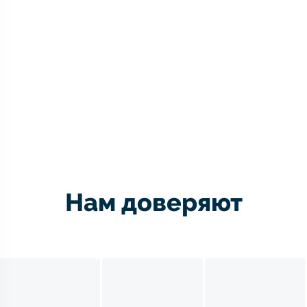
Нам доверяют