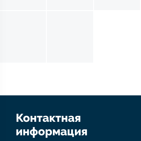
Контактная
информация