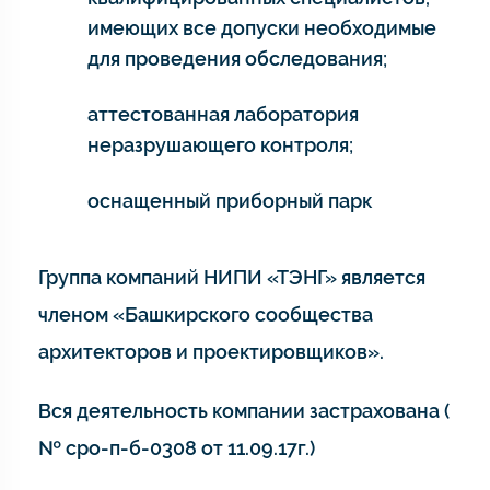
имеющих все допуски необходимые
для проведения обследования;
аттестованная лаборатория
неразрушающего контроля;
оснащенный приборный парк
Группа компаний НИПИ «ТЭНГ» является
членом «Башкирского сообщества
архитекторов и проектировщиков».
Вся деятельность компании застрахована (
№ сро-п-б-0308 от 11.09.17г.)