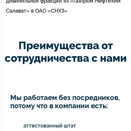
дивинильной фракции из «Газпром Нефтехим
Салават» в ОАО «СНХЗ»
Преимущества от
сотрудничества с нами
Мы работаем без посредников,
потому что в компании есть:
аттестованный штат