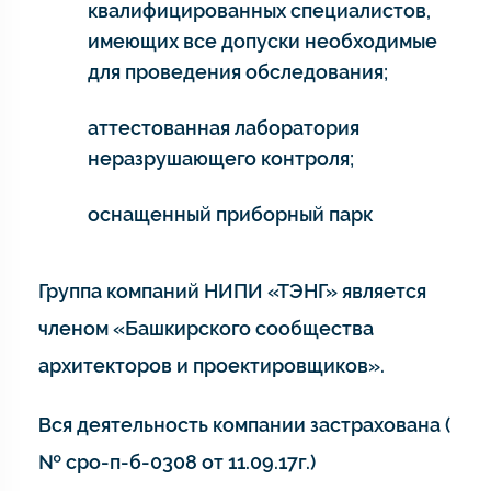
квалифицированных специалистов,
имеющих все допуски необходимые
для проведения обследования;
аттестованная лаборатория
неразрушающего контроля;
оснащенный приборный парк
Группа компаний НИПИ «ТЭНГ» является
членом «Башкирского сообщества
архитекторов и проектировщиков».
Вся деятельность компании застрахована (
№ сро-п-б-0308 от 11.09.17г.)