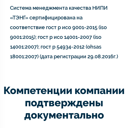
Система менеджмента качества НИПИ
«ТЭНГ» сертифицирована на
соответствие гост р исо 9001-2015 (iso
9001:2015); гост р исо 14001-2007 (iso
14001:2007); гост р 54934-2012 (ohsas
18001:2007) (дата регистрации 29.08.2016г.)
Компетенции компании
подтверждены
документально