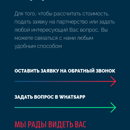
Для того, чтобы рассчитать стоимость,
подать заявку на партнерство или задать
любой интересующий Вас вопрос, Вы
можете связаться с нами любым
удобным способом
ОСТАВИТЬ ЗАЯВКУ НА ОБРАТНЫЙ ЗВОНОК
ЗАДАТЬ ВОПРОС В WHATSAPP
МЫ РАДЫ ВИДЕТЬ ВАС