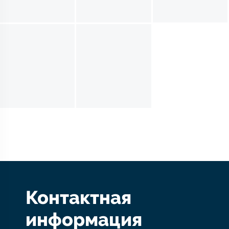
Контактная
информация