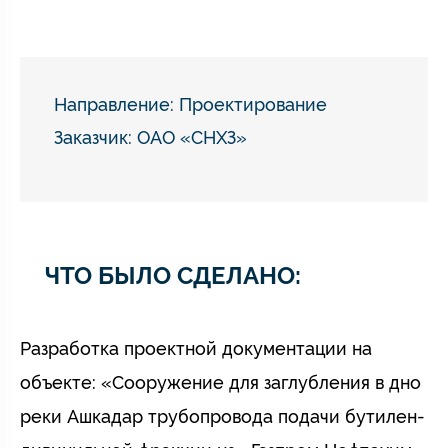
Направление:
Проектирование
Заказчик: ОАО «СНХЗ»
ЧТО БЫЛО СДЕЛАНО:
Разработка проектной документации на
объекте: «Сооружение для заглубления в дно
реки Ашкадар трубопровода подачи бутилен-