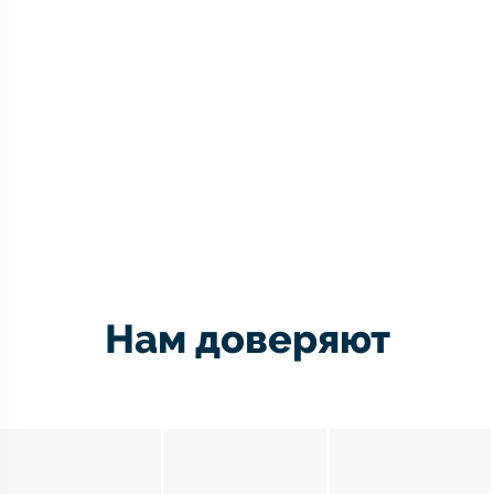
Нам доверяют