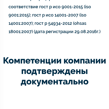
соответствие гост р исо 9001-2015 (iso
9001:2015); гост р исо 14001-2007 (iso
14001:2007); гост р 54934-2012 (ohsas
18001:2007) (дата регистрации 29.08.2016г.)
Компетенции компании
подтверждены
документально