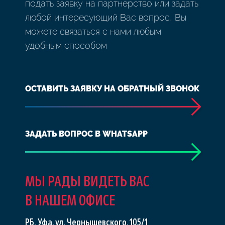
подать заявку на партнерство или задать
любой интересующий Вас вопрос, Вы
можете связаться с нами любым
удобным способом
ОСТАВИТЬ ЗАЯВКУ НА ОБРАТНЫЙ ЗВОНОК
ЗАДАТЬ ВОПРОС В WHATSAPP
МЫ РАДЫ ВИДЕТЬ ВАС
В НАШЕМ ОФИСЕ
РБ, Уфа, ул. Чернышевского, 105/1