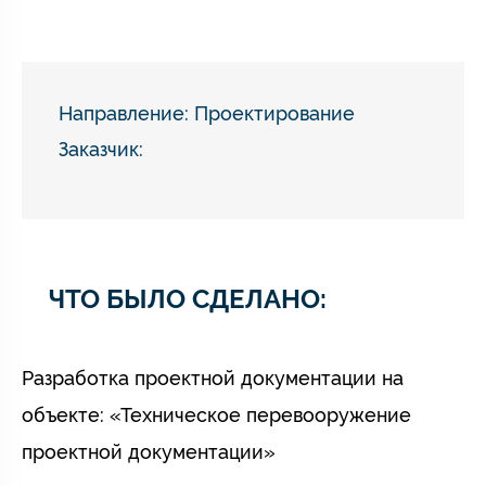
Направление:
Проектирование
Заказчик:
ЧТО БЫЛО СДЕЛАНО:
Разработка проектной документации на
объекте: «Техническое перевооружение
проектной документации»