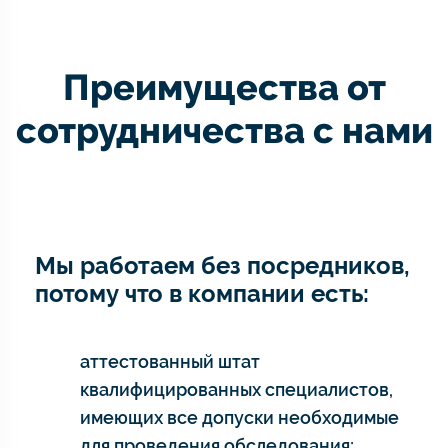
Преимущества от
сотрудничества с нами
Мы работаем без посредников,
потому что в компании есть:
аттестованный штат
квалифицированных специалистов,
имеющих все допуски необходимые
для проведения обследования;