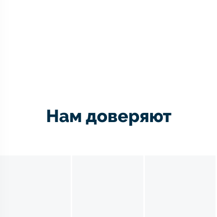
Нам доверяют