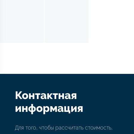
Контактная
информация
Для того, чтобы рассчитать стоимость,