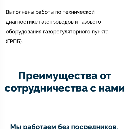
Выполнены работы по технической
диагностике газопроводов и газового
оборудования газорегуляторного пункта
(ГРПБ).
Преимущества от
сотрудничества с нами
Мы работаем без посредников,