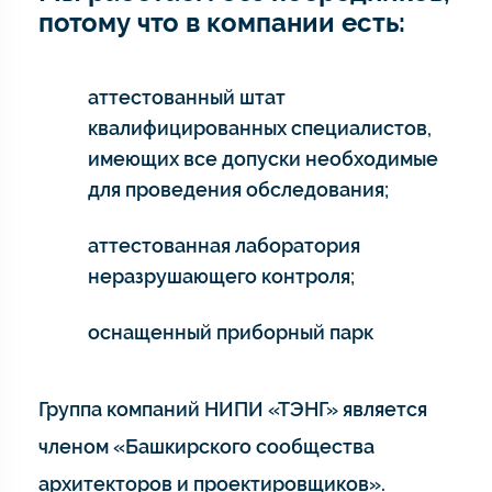
потому что в компании есть:
аттестованный штат
квалифицированных специалистов,
имеющих все допуски необходимые
для проведения обследования;
аттестованная лаборатория
неразрушающего контроля;
оснащенный приборный парк
Группа компаний НИПИ «ТЭНГ» является
членом «Башкирского сообщества
архитекторов и проектировщиков».