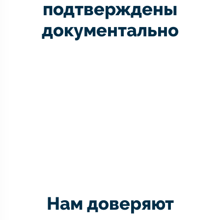
подтверждены
документально
Нам доверяют