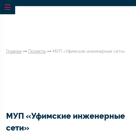
Главная
Проекты
МУП «Уфимские инженерные сети»
МУП «Уфимские инженерные
сети»