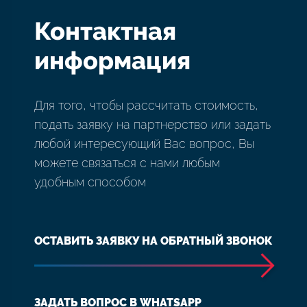
Контактная
информация
Для того, чтобы рассчитать стоимость,
подать заявку на партнерство или задать
любой интересующий Вас вопрос, Вы
можете связаться с нами любым
удобным способом
ОСТАВИТЬ ЗАЯВКУ НА ОБРАТНЫЙ ЗВОНОК
ЗАДАТЬ ВОПРОС В WHATSAPP