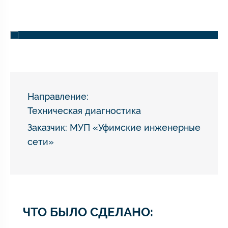
Направление:
Техническая диагностика
Заказчик: МУП «Уфимские инженерные
сети»
ЧТО БЫЛО СДЕЛАНО: