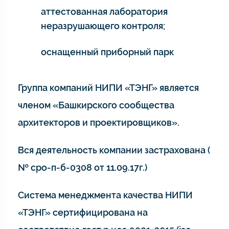
аттестованная лаборатория
неразрушающего контроля;
оснащенный приборный парк
Группа компаний НИПИ «ТЭНГ» является
членом «Башкирского сообщества
архитекторов и проектировщиков».
Вся деятельность компании застрахована (
№ сро-п-б-0308 от 11.09.17г.)
Система менеджмента качества НИПИ
«ТЭНГ» сертифицирована на