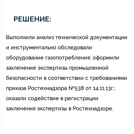
РЕШЕНИЕ:
Выполнили анализ технической документации
и инструментально обследовали
оборудование газопотребления; оформили
заключение экспертизы промышленной
безопасности в соответствии с требованиями
приказа Ростехнадзора №538 от 14.11.13г.;
оказали содействие в регистрации
заключения экспертизы в Ростехнадзоре.