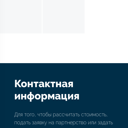
Контактная
информация
Для того, чтобы рассчитать стоимость,
подать заявку на партнерство или задать