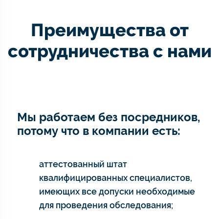
Преимущества от
сотрудничества с нами
Мы работаем без посредников,
потому что в компании есть:
аттестованный штат
квалифицированных специалистов,
имеющих все допуски необходимые
для проведения обследования;