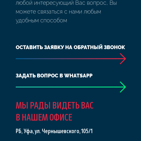
любой интересующий Вас вопрос, Вы
можете связаться с нами любым
удобным способом
ОСТАВИТЬ ЗАЯВКУ НА ОБРАТНЫЙ ЗВОНОК
ЗАДАТЬ ВОПРОС В WHATSAPP
МЫ РАДЫ ВИДЕТЬ ВАС
В НАШЕМ ОФИСЕ
РБ, Уфа, ул. Чернышевского, 105/1