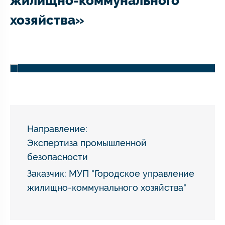
жилищно-коммунального
хозяйства»
Направление:
Экспертиза промышленной
безопасности
Заказчик: МУП "Городское управление
жилищно-коммунального хозяйства"