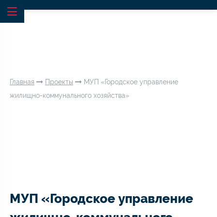
Главная
Проекты
МУП «Городское управление
жилищно-коммунального хозяйства»
МУП «Городское управление