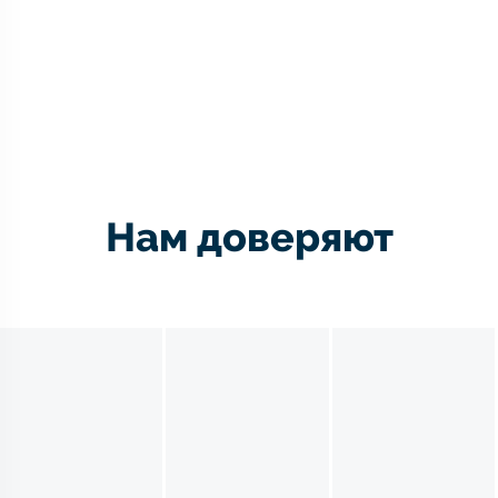
Нам доверяют