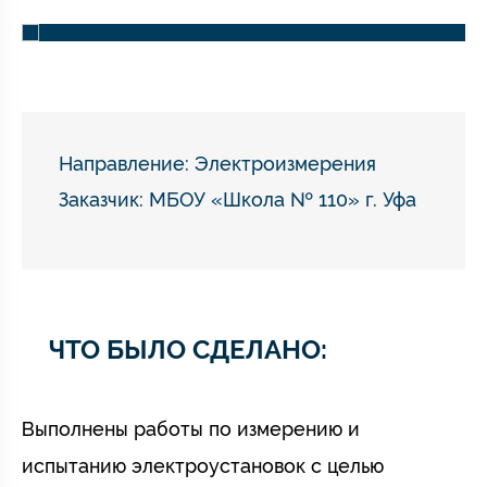
Направление:
Электроизмерения
Заказчик: МБОУ «Школа № 110» г. Уфа
ЧТО БЫЛО СДЕЛАНО:
Выполнены работы по измерению и
испытанию электроустановок с целью