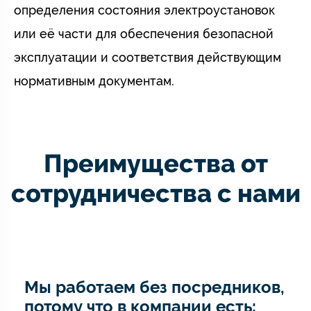
определения состояния электроустановок
или её части для обеспечения безопасной
эксплуатации и соответствия действующим
нормативным документам.
Преимущества от
сотрудничества с нами
Мы работаем без посредников,
потому что в компании есть: