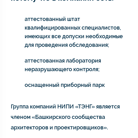
аттестованный штат
квалифицированных специалистов,
имеющих все допуски необходимые
для проведения обследования;
аттестованная лаборатория
неразрушающего контроля;
оснащенный приборный парк
Группа компаний НИПИ «ТЭНГ» является
членом «Башкирского сообщества
архитекторов и проектировщиков».