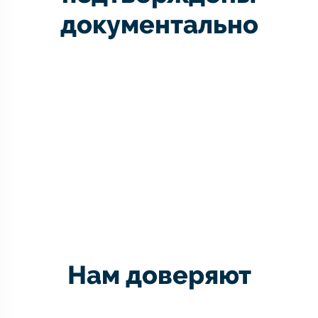
документально
Нам доверяют