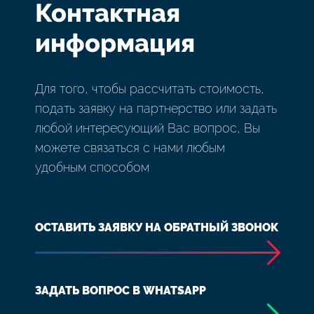
Контактная
информация
Для того, чтобы рассчитать стоимость,
подать заявку на партнерство или задать
любой интересующий Вас вопрос, Вы
можете связаться с нами любым
удобным способом
ОСТАВИТЬ ЗАЯВКУ НА ОБРАТНЫЙ ЗВОНОК
ЗАДАТЬ ВОПРОС В WHATSAPP