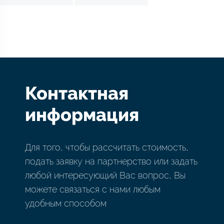
Контактная
информация
Для того, чтобы рассчитать стоимость,
подать заявку на партнерство или задать
любой интересующий Вас вопрос, Вы
можете связаться с нами любым
удобным способом