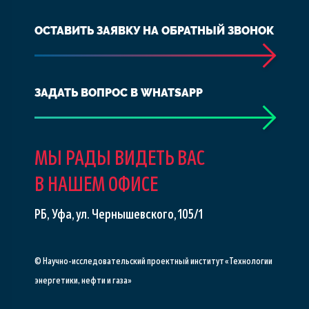
ОСТАВИТЬ ЗАЯВКУ НА ОБРАТНЫЙ ЗВОНОК
ЗАДАТЬ ВОПРОС В WHATSAPP
МЫ РАДЫ ВИДЕТЬ ВАС
В НАШЕМ ОФИСЕ
РБ, Уфа, ул. Чернышевского, 105/1
© Научно-исследовательский проектный институт «Технологии
энергетики, нефти и газа»