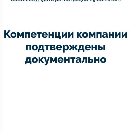
Компетенции компании
подтверждены
документально