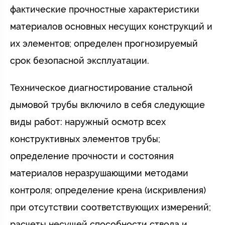
фактические прочностные характеристики
материалов основных несущих конструкций и
их элементов; определен прогнозируемый
срок безопасной эксплуатации.
Техническое диагностирование стальной
дымовой трубы включило в себя следующие
виды работ: наружный осмотр всех
конструктивных элементов трубы;
определение прочности и состояния
материалов неразрушающими методами
контроля; определение крена (искривления)
при отсутствии соответствующих измерений;
расчеты несущей способности ствола и