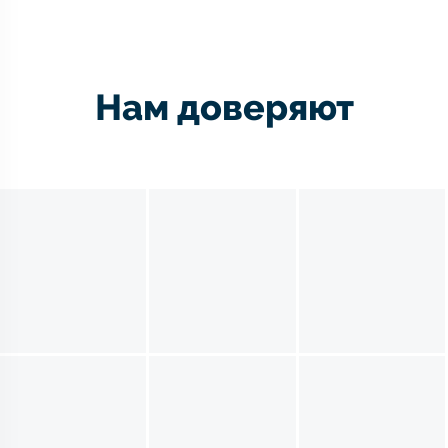
Нам доверяют