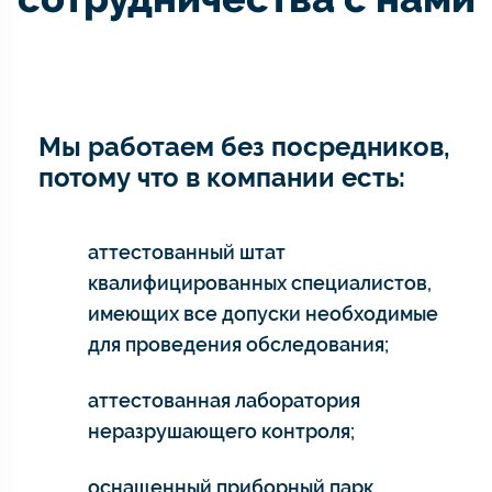
Мы работаем без посредников,
потому что в компании есть:
аттестованный штат
квалифицированных специалистов,
имеющих все допуски необходимые
для проведения обследования;
аттестованная лаборатория
неразрушающего контроля;
оснащенный приборный парк