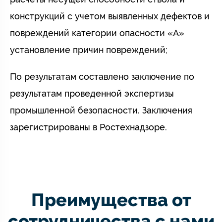
конструкций с учетом выявленных дефектов и
повреждений категории опасности «А»
установление причин повреждений;
По результатам составлено заключение по
результатам проведенной экспертизы
промышленной безопасности. Заключения
зарегистрированы в Ростехнадзоре.
Преимущества от
сотрудничества с нами