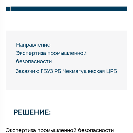
Направление:
Экспертиза промышленной
безопасности
Заказчик: ГБУЗ РБ Чекмагушевская ЦРБ
РЕШЕНИЕ:
Экспертиза промышленной безопасности