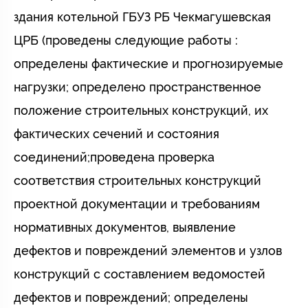
здания котельной ГБУЗ РБ Чекмагушевская
ЦРБ (проведены следующие работы :
определены фактические и прогнозируемые
нагрузки; определено пространственное
положение строительных конструкций, их
фактических сечений и состояния
соединений;проведена проверка
соответствия строительных конструкций
проектной документации и требованиям
нормативных документов, выявление
дефектов и повреждений элементов и узлов
конструкций с составлением ведомостей
дефектов и повреждений; определены