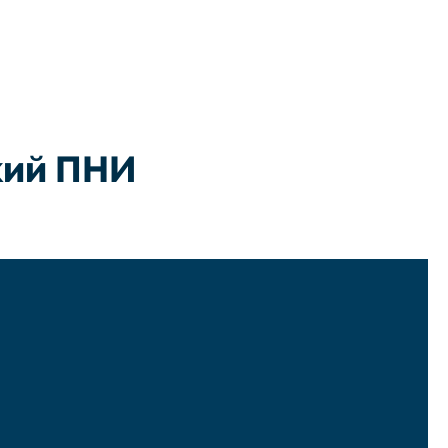
кий ПНИ