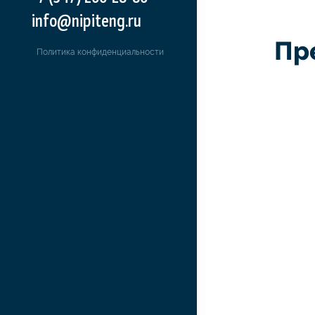
info@nipiteng.ru
Пр
Политика конфиденциальности