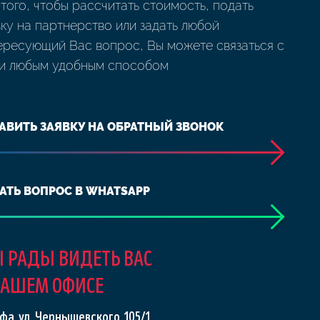
 того, чтобы рассчитать стоимость, подать
вку на партнерство или задать любой
ересующий Вас вопрос, Вы можете связаться с
и любым удобным способом
АВИТЬ ЗАЯВКУ НА ОБРАТНЫЙ ЗВОНОК
АТЬ ВОПРОС В WHATSAPP
 РАДЫ ВИДЕТЬ ВАС
НАШЕМ ОФИСЕ
Уфа, ул. Чернышевского, 105/1